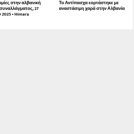
τιμίες στην αλβανική
Το Αντίπασχα εορτάστηκε με
συναλλάγματος, 27
αναστάσιμη χαρά στην Αλβανία
 2025 • Himara