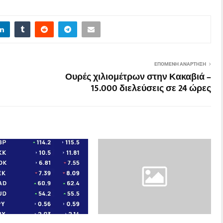
ΕΠΌΜΕΝΗ ΑΝΆΡΤΗΣΗ
Ουρές χιλιομέτρων στην Κακαβιά –
15.000 διελεύσεις σε 24 ώρες