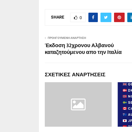
SHARE
0
ΠΡΟΗΓΟΎΜΕΝΗ ΑΝΆΡΤΗΣΗ
Έκδοση 32χρονου Αλβανού
καταζητούμενου απο την Ιταλία
ΣΧΕΤΙΚΈΣ ΑΝΑΡΤΉΣΕΙΣ