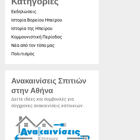
Κατηγορίες
Εκδηλώσεις
Ιστορία Βορείου Ηπείρου
Ιστορία της Ηπείρου
Κομμουνιστική Περίοδος
Νέα από τον τόπο μας
Πολιτισμός
Ανακαινίσεις Σπιτιών
στην Αθήνα
Δείτε ιδέες και συμβουλές για
σύγχρονες ανακαινίσεις κατοικιών.