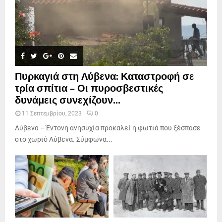
Πυρκαγιά στη Λύβενα: Καταστροφή σε
τρία σπίτια – Οι πυροσβεστικές
δυνάμεις συνεχίζουν...
11 Σεπτεμβρίου, 2023
0
Λύβενα – Έντονη ανησυχία προκαλεί η φωτιά που ξέσπασε
στο χωριό Λύβενα. Σύμφωνα...