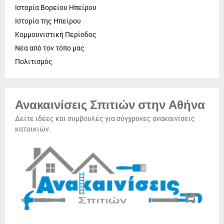
Ιστορία Βορείου Ηπείρου
Ιστορία της Ηπείρου
Κομμουνιστική Περίοδος
Νέα από τον τόπο μας
Πολιτισμός
Ανακαινίσεις Σπιτιών στην Αθήνα
Δείτε ιδέες και συμβουλές για σύγχρονες ανακαινίσεις
κατοικιών.