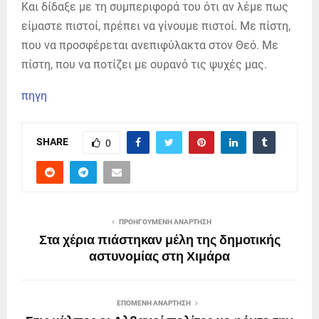
Και δίδαξε με τη συμπεριφορά του ότι αν λέμε πως
είμαστε πιστοί, πρέπει να γίνουμε πιστοί. Με πίστη,
που να προσφέρεται ανεπιφύλακτα στον Θεό. Με
πίστη, που να ποτίζει με ουρανό τις ψυχές μας.
πηγη
SHARE
0
ΠΡΟΗΓΟΎΜΕΝΗ ΑΝΆΡΤΗΣΗ
Στα χέρια πιάστηκαν μέλη της δημοτικής
αστυνομίας στη Χιμάρα
ΕΠΌΜΕΝΗ ΑΝΆΡΤΗΣΗ