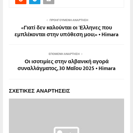
ΠΡΟΗΓΟΎΜΕΝΗ ΑΝΆΡΤΗΣΗ
«Γιατί δεν καλούνται οι Έλληνες που
εμπλέκονται στην υπόθεση μου;» • Himara
ΕΠΌΜΕΝΗ ΑΝΆΡΤΗΣΗ
Οι ισοτιμίες στην αλβανική αγορά
συναλλάγματος, 30 Μαΐου 2025 • Himara
ΣΧΕΤΙΚΈΣ ΑΝΑΡΤΉΣΕΙΣ