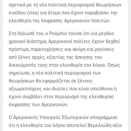
σχετικά με τη νέα πολιτική περιορισμού θεωρήσεων
εισόδου (visa) για άτομα που έχουν παραβιάσει την
ελευθερία της έκφρασης Αμερικανών πολιτών.
Στη δήλωσή του, ο Ρούμπιο τόνισε ότι για μεγάλο
χρονικό διάστημα, Αμερικανοί πολίτες έχουν δεχθεί
πρόστιμα, παρενοχλήσεις και ακόμη και μηνύσεις
από ξένες αρχές, εξαιτίας της άσκησης του
δικαιώματός τους στην ελευθερία του λόγου. Όπως
σημείωσε, η νέα πολιτική περιορισμού των
θεωρήσεων θα εφαρμόζεται σε ξένους
αξιωματούχους και ιδιώτες που είναι υπεύθυνοι ή
έχουν συμβάλει στον περιορισμό της ελευθερίας
έκφρασης των Αμερικανών.
Ο Αμερικανός Υπουργός Εξωτερικών υπογράμμισε
ότι η ελευθερία του λόγου αποτελεί θεμελιώδη αξία