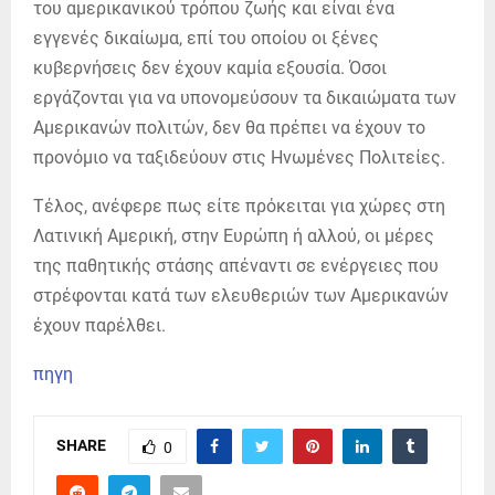
του αμερικανικού τρόπου ζωής και είναι ένα
εγγενές δικαίωμα, επί του οποίου οι ξένες
κυβερνήσεις δεν έχουν καμία εξουσία. Όσοι
εργάζονται για να υπονομεύσουν τα δικαιώματα των
Αμερικανών πολιτών, δεν θα πρέπει να έχουν το
προνόμιο να ταξιδεύουν στις Ηνωμένες Πολιτείες.
Τέλος, ανέφερε πως είτε πρόκειται για χώρες στη
Λατινική Αμερική, στην Ευρώπη ή αλλού, οι μέρες
της παθητικής στάσης απέναντι σε ενέργειες που
στρέφονται κατά των ελευθεριών των Αμερικανών
έχουν παρέλθει.
πηγη
SHARE
0