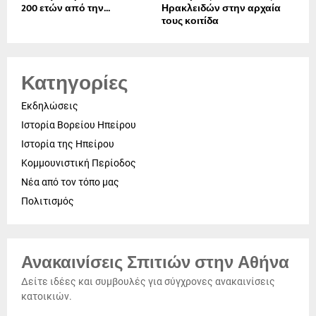
200 ετών από την...
Ηρακλειδών στην αρχαία
τους κοιτίδα
Κατηγορίες
Εκδηλώσεις
Ιστορία Βορείου Ηπείρου
Ιστορία της Ηπείρου
Κομμουνιστική Περίοδος
Νέα από τον τόπο μας
Πολιτισμός
Ανακαινίσεις Σπιτιών στην Αθήνα
Δείτε ιδέες και συμβουλές για σύγχρονες ανακαινίσεις
κατοικιών.