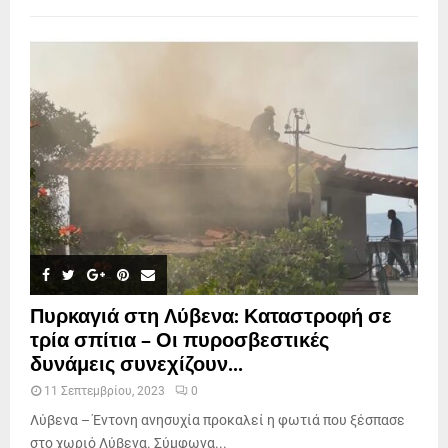
Πυρκαγιά στη Λύβενα: Καταστροφή σε
τρία σπίτια – Οι πυροσβεστικές
δυνάμεις συνεχίζουν...
11 Σεπτεμβρίου, 2023
0
Λύβενα – Έντονη ανησυχία προκαλεί η φωτιά που ξέσπασε
στο χωριό Λύβενα. Σύμφωνα...