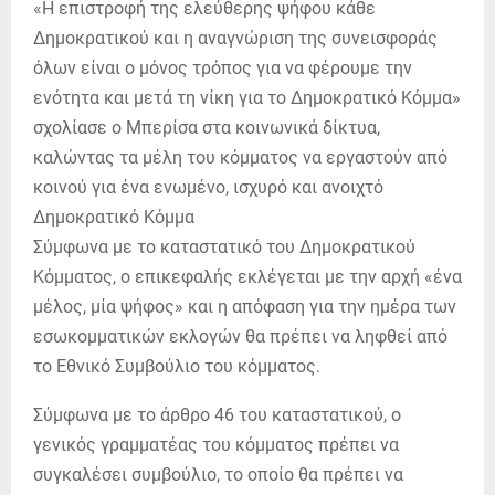
«Η επιστροφή της ελεύθερης ψήφου κάθε
Δημοκρατικού και η αναγνώριση της συνεισφοράς
όλων είναι ο μόνος τρόπος για να φέρουμε την
ενότητα και μετά τη νίκη για το Δημοκρατικό Κόμμα»
σχολίασε ο Μπερίσα στα κοινωνικά δίκτυα,
καλώντας τα μέλη του κόμματος να εργαστούν από
κοινού για ένα ενωμένο, ισχυρό και ανοιχτό
Δημοκρατικό Κόμμα
Σύμφωνα με το καταστατικό του Δημοκρατικού
Κόμματος, ο επικεφαλής εκλέγεται με την αρχή «ένα
μέλος, μία ψήφος» και η απόφαση για την ημέρα των
εσωκομματικών εκλογών θα πρέπει να ληφθεί από
το Εθνικό Συμβούλιο του κόμματος.
Σύμφωνα με το άρθρο 46 του καταστατικού, ο
γενικός γραμματέας του κόμματος πρέπει να
συγκαλέσει συμβούλιο, το οποίο θα πρέπει να