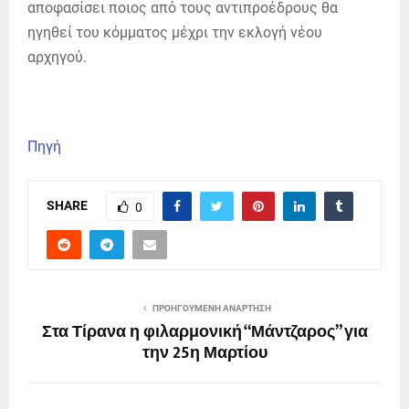
αποφασίσει ποιος από τους αντιπροέδρους θα
ηγηθεί του κόμματος μέχρι την εκλογή νέου
αρχηγού.
Πηγή
SHARE
0
ΠΡΟΗΓΟΎΜΕΝΗ ΑΝΆΡΤΗΣΗ
Στα Τίρανα η φιλαρμονική “Μάντζαρος” για
την 25η Μαρτίου