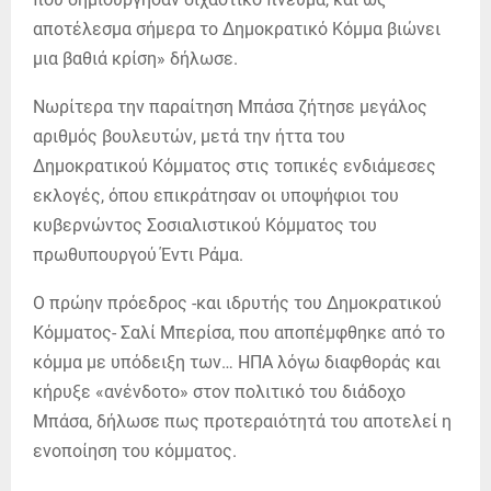
αποτέλεσμα σήμερα το Δημοκρατικό Κόμμα βιώνει
μια βαθιά κρίση» δήλωσε.
Νωρίτερα την παραίτηση Μπάσα ζήτησε μεγάλος
αριθμός βουλευτών, μετά την ήττα του
Δημοκρατικού Κόμματος στις τοπικές ενδιάμεσες
εκλογές, όπου επικράτησαν οι υποψήφιοι του
κυβερνώντος Σοσιαλιστικού Κόμματος του
πρωθυπουργού Έντι Ράμα.
Ο πρώην πρόεδρος -και ιδρυτής του Δημοκρατικού
Κόμματος- Σαλί Μπερίσα, που αποπέμφθηκε από το
κόμμα με υπόδειξη των… ΗΠΑ λόγω διαφθοράς και
κήρυξε «ανένδοτο» στον πολιτικό του διάδοχο
Μπάσα, δήλωσε πως προτεραιότητά του αποτελεί η
ενοποίηση του κόμματος.