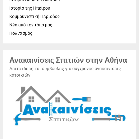
Ιστορία της Ηπείρου
Κομμουνιστική Περίοδος
Νέα από τον τόπο μας
Πολιτισμός
Ανακαινίσεις Σπιτιών στην Αθήνα
Δείτε ιδέες και συμβουλές για σύγχρονες ανακαινίσεις
κατοικιών.