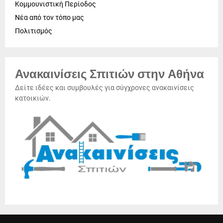
Κομμουνιστική Περίοδος
Νέα από τον τόπο μας
Πολιτισμός
Ανακαινίσεις Σπιτιών στην Αθήνα
Δείτε ιδέες και συμβουλές για σύγχρονες ανακαινίσεις
κατοικιών.