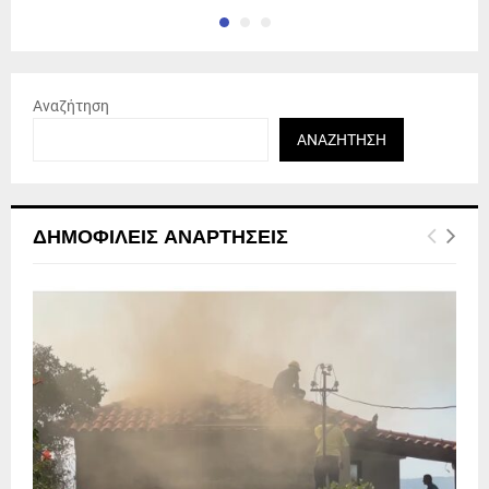
Αναζήτηση
ΑΝΑΖΉΤΗΣΗ
ΔΗΜΟΦΙΛΕΊΣ ΑΝΑΡΤΉΣΕΙΣ