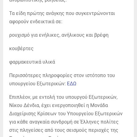
Τα είδη πρώτης ανάγκης που συγκεντρώνονται
αφορούν ενδεικτικά σε:
ρουχισμό για ενήλικες, ανήλικους και βρέφη
κουβέρτες
φαρμακευτικά υλικά
Περισσότερες πληροφορίες στον ιστότοπο του
υπουργείου Εξωτερικών:
ΕΔΩ
Επιπλέον, με εντολή του υπουργού Εξωτερικών,
Νίκου Δένδια, έχει ενεργοποιηθεί η Μονάδα
Διαχείρισης Κρίσεων του Υπουργείου Εξωτερικών
για κάθε αναγκαία συνδρομή σε Έλληνες πολίτες
στις πληγείσες από τους σεισμούς περιοχές της