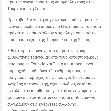
Πρωτοβουλία για τη συγκέντρωση ειδών πρώτης
ανάγκης έλαβε το υπουργείο Εξωτερικών, τα οποία
πρόκειται να αποσταλούν στις πληγείσες από το
σεισμό περιοχές της Τουρκίας και της Συρίας.
Ειδικότερα, σε συνέχεια της πρωτοφανούς
ανθρώπινης τραγωδίας από τους καταστροφικούς
σεισμούς σε Τουρκία και Συρία και προκειμένου
παρασχεθεί κάθε δυνατή συνδρομή προς τις
πληγείσες περιοχές, ο υφυπουργός Εξωτερικών,
Ανδρέας Κατσανιώτης, έχει αναλάβει, κατόπιν
εντολής του πρωθυπουργού, τον συντονισμό των
φορέων και των ιδιωτών οι οποίοι επιθυμούν να
συνδράμουν στις ενέργειες συλλογής
ανθρωπιστικής βοήθειας.