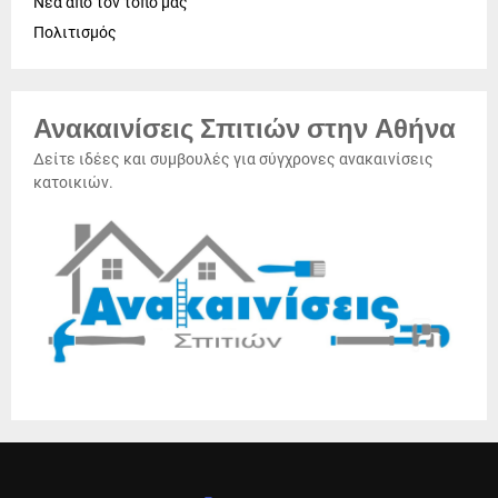
Νέα από τον τόπο μας
Πολιτισμός
Ανακαινίσεις Σπιτιών στην Αθήνα
Δείτε ιδέες και συμβουλές για σύγχρονες ανακαινίσεις
κατοικιών.