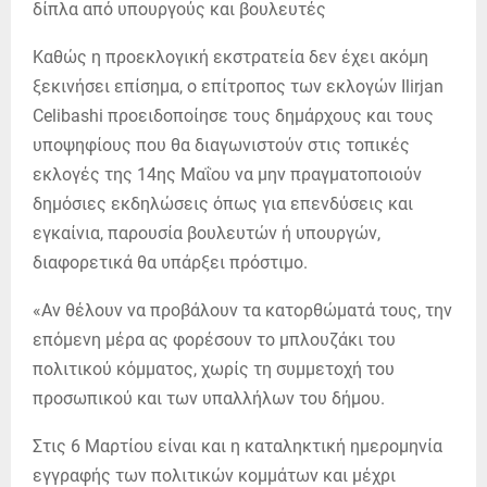
Καθώς η προεκλογική εκστρατεία δεν έχει ακόμη
ξεκινήσει επίσημα, ο επίτροπος των εκλογών Ilirjan
Celibashi προειδοποίησε τους δημάρχους και τους
υποψηφίους που θα διαγωνιστούν στις τοπικές
εκλογές της 14ης Μαΐου να μην πραγματοποιούν
δημόσιες εκδηλώσεις όπως για επενδύσεις και
εγκαίνια, παρουσία βουλευτών ή υπουργών,
διαφορετικά θα υπάρξει πρόστιμο.
«Αν θέλουν να προβάλουν τα κατορθώματά τους, την
επόμενη μέρα ας φορέσουν το μπλουζάκι του
πολιτικού κόμματος, χωρίς τη συμμετοχή του
προσωπικού και των υπαλλήλων του δήμου.
Στις 6 Μαρτίου είναι και η καταληκτική ημερομηνία
εγγραφής των πολιτικών κομμάτων και μέχρι