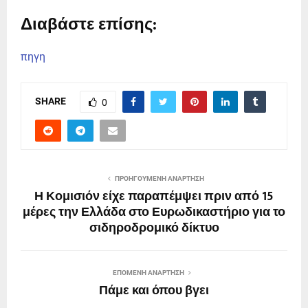
Διαβάστε επίσης:
πηγη
SHARE
0
ΠΡΟΗΓΟΎΜΕΝΗ ΑΝΆΡΤΗΣΗ
Η Κομισιόν είχε παραπέμψει πριν από 15
μέρες την Ελλάδα στο Ευρωδικαστήριο για το
σιδηροδρομικό δίκτυο
ΕΠΌΜΕΝΗ ΑΝΆΡΤΗΣΗ
Πάμε και όπου βγει