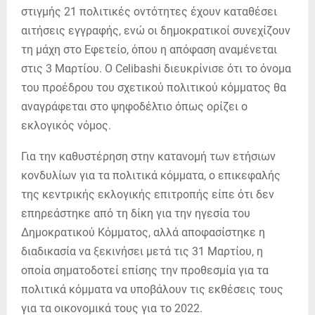
στιγμής 21 πολιτικές οντότητες έχουν καταθέσει
αιτήσεις εγγραφής, ενώ οι δημοκρατικοί συνεχίζουν
τη μάχη στο Εφετείο, όπου η απόφαση αναμένεται
στις 3 Μαρτίου. Ο Celibashi διευκρίνισε ότι το όνομα
του προέδρου του σχετικού πολιτικού κόμματος θα
αναγράφεται στο ψηφοδέλτιο όπως ορίζει ο
εκλογικός νόμος.
Για την καθυστέρηση στην κατανομή των ετήσιων
κονδυλίων για τα πολιτικά κόμματα, ο επικεφαλής
της κεντρικής εκλογικής επιτροπής είπε ότι δεν
επηρεάστηκε από τη δίκη για την ηγεσία του
Δημοκρατικού Κόμματος, αλλά αποφασίστηκε η
διαδικασία να ξεκινήσει μετά τις 31 Μαρτίου, η
οποία σηματοδοτεί επίσης την προθεσμία για τα
πολιτικά κόμματα να υποβάλουν τις εκθέσεις τους
για τα οικονομικά τους για το 2022.