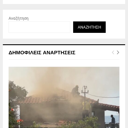
Αναζήτηση
ΑΝΑΖΉΤΗΣΗ
ΔΗΜΟΦΙΛΕΊΣ ΑΝΑΡΤΉΣΕΙΣ