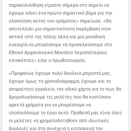
παρακολούθηση είμαστε σήμερα στο σημείο να
έχουμε κάνει ένα πρώτο σημαντικό βήμα για την
υλοποίηση αυτού του οράματος» σημείωσε. «Θα
αποτελέσει μια σημαντικότατη παρέμβαση στον
αστικό ιστό της πόλης αλλά και μια μοναδική
ευκαιρία να μπορέσουμε να προσελκύσουμε στο
Εθνικό Αρχαιολογικό Μουσείο περισσότερους
επισκέπτες» είπε ο πρωθυπουργός.
«Προφανώς έχουμε πολύ δουλειά μπροστά μας,
έχουμε όμως το χρονοδιάγραμμα, έχουμε και το
απαραίτητο εργαλείο, τον οδικό χάρτη για το πως θα
δρομολογήσουμε τις μελέτες που θα κοστίσουν
αρκετά χρήματα για να μπορέσουμε να
υλοποιήσουμε το έργο αυτό. Πρόθεσή μας είναι όλες
οι μελέτες να χρηματοδοτηθούν από ιδιωτικές
δουλειές και στη συνέχεια η κατασκευή του