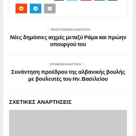
ΠΡΟΗΓΟΎΜΕΝΗ ΑΝΆΡΤΗΣΗ
Νέες δημόσιες αιχμές μεταξύ Ράμα και πρώην
υπουργού του
ΕΠΌΜΕΝΗ ΑΝΆΡΤΗΣΗ
Συνάντηση προέδρου της αλβανικής βουλής
με βουλευτές του Ην. Βασιλείου
ΣΧΕΤΙΚΈΣ ΑΝΑΡΤΉΣΕΙΣ