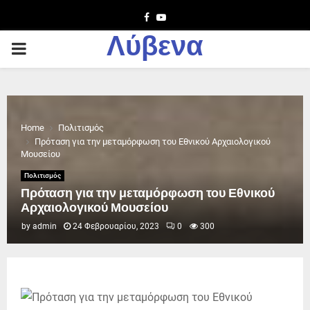
Facebook
Youtube
Λύβενα
PRIMARY
MENU
Home
Πολιτισμός
Πρόταση για την μεταμόρφωση του Εθνικού Αρχαιολογικού
Μουσείου
Πολιτισμός
Πρόταση για την μεταμόρφωση του Εθνικού
Αρχαιολογικού Μουσείου
by
admin
24 Φεβρουαρίου, 2023
0
300