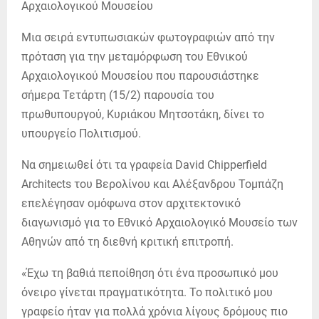
Μια σειρά εντυπωσιακών φωτογραφιών από την
πρόταση για την μεταμόρφωση του Εθνικού
Αρχαιολογικού Μουσείου που παρουσιάστηκε
σήμερα Τετάρτη (15/2) παρουσία του
πρωθυπουργού, Κυριάκου Μητσοτάκη, δίνει το
υπουργείο Πολιτισμού.
Να σημειωθεί ότι τα γραφεία David Chipperfield
Architects του Βερολίνου και Αλέξανδρου Τοµπάζη
επελέγησαν οµόφωνα στον αρχιτεκτονικό
διαγωνισµό για το Εθνικό Αρχαιολογικό Μουσείο των
Αθηνών από τη διεθνή κριτική επιτροπή.
«Έχω τη βαθιά πεποίθηση ότι ένα προσωπικό μου
όνειρο γίνεται πραγματικότητα. Το πολιτικό μου
γραφείο ήταν για πολλά χρόνια λίγους δρόμους πιο