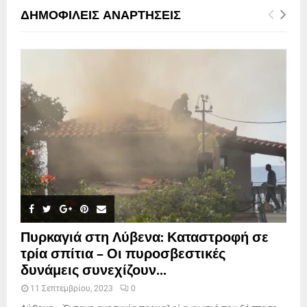
ΔΗΜΟΦΙΛΕΊΣ ΑΝΑΡΤΉΣΕΙΣ
Πυρκαγιά στη Λύβενα: Καταστροφή σε
τρία σπίτια – Οι πυροσβεστικές
δυνάμεις συνεχίζουν...
11 Σεπτεμβρίου, 2023
0