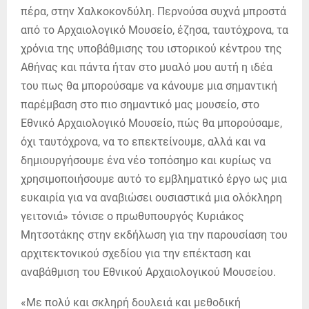
πέρα, στην Χαλκοκονδύλη. Περνούσα συχνά μπροστά
από το Αρχαιολογικό Μουσείο, έζησα, ταυτόχρονα, τα
χρόνια της υποβάθμισης του ιστορικού κέντρου της
Αθήνας και πάντα ήταν στο μυαλό μου αυτή η ιδέα
του πως θα μπορούσαμε να κάνουμε μια σημαντική
παρέμβαση στο πιο σημαντικό μας μουσείο, στο
Εθνικό Αρχαιολογικό Μουσείο, πώς θα μπορούσαμε,
όχι ταυτόχρονα, να το επεκτείνουμε, αλλά και να
δημιουργήσουμε ένα νέο τοπόσημο και κυρίως να
χρησιμοποιήσουμε αυτό το εμβληματικό έργο ως μια
ευκαιρία για να αναβιώσει ουσιαστικά μια ολόκληρη
γειτονιά» τόνισε ο πρωθυπουργός Κυριάκος
Μητσοτάκης στην εκδήλωση για την παρουσίαση του
αρχιτεκτονικού σχεδίου για την επέκταση και
αναβάθμιση του Εθνικού Αρχαιολογικού Μουσείου.
«Με πολύ και σκληρή δουλειά και μεθοδική