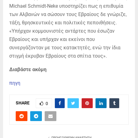
Michael Schmidt-Neke υποστηρίζει πως η επιθυμία
των Αλβανών να σώσουν τους Εβραίους δε γνώριζε,
τάξη, θρησκευτικές και πολιτικές πεποιθήσεις.
«Υπήρχαν κομμουνιστές αντάρτες που έσωζαν
Εβραίους και υπήρχαν και εκείνοι που
συνεργάζονταν με τους κατακτητές, ενώ την ίδια
στιγμή έκρυβαν Εβραίους στα σπίτια τους».
Διαβάστε ακόμη
πηγη
SHARE
0
ΠΡΟΗΓΟΎΜΕΝΗ ΑΝΆΡΤΗΣΗ