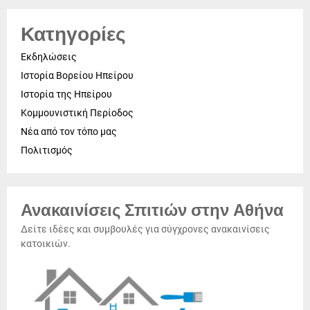
Κατηγορίες
Εκδηλώσεις
Ιστορία Βορείου Ηπείρου
Ιστορία της Ηπείρου
Κομμουνιστική Περίοδος
Νέα από τον τόπο μας
Πολιτισμός
Ανακαινίσεις Σπιτιών στην Αθήνα
Δείτε ιδέες και συμβουλές για σύγχρονες ανακαινίσεις
κατοικιών.