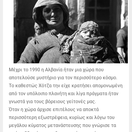
Μέχρι το 1990 η Αλβανία ήταν μια χώρα που
αποτελούσε μυστήριο για τον περισσότερο κόσμο.
Το καθεστώς Χότζα την είχε κρατήσει απομονωμένη
από τον υπόλοιπο πλανήτη και λίγα πράγματα ήταν
γνωστά για τους βόρειους γείτονές μας.
Όταν η χώρα άρχισε επιτέλους να αποκτά
περισσότερη εξωστρέφεια, κυρίως και λόγω του
μεγάλου κύματος μετανάστευσης που γνώρισε τα