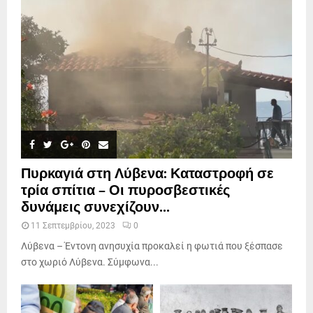
Πυρκαγιά στη Λύβενα: Καταστροφή σε
τρία σπίτια – Οι πυροσβεστικές
δυνάμεις συνεχίζουν...
11 Σεπτεμβρίου, 2023
0
Λύβενα – Έντονη ανησυχία προκαλεί η φωτιά που ξέσπασε
στο χωριό Λύβενα. Σύμφωνα...