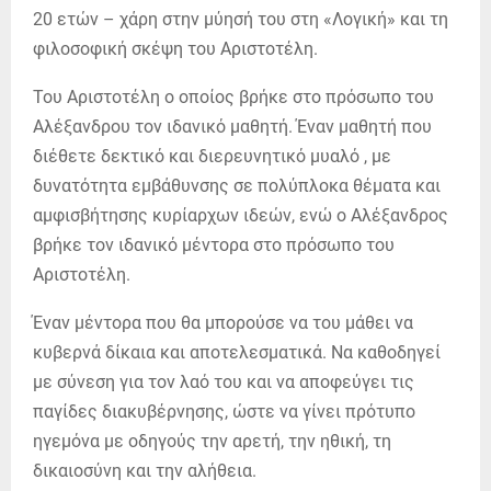
20 ετών – χάρη στην μύησή του στη «Λογική» και τη
φιλοσοφική σκέψη του Αριστοτέλη.
Του Αριστοτέλη ο οποίος βρήκε στο πρόσωπο του
Αλέξανδρου τον ιδανικό μαθητή. Έναν μαθητή που
διέθετε δεκτικό και διερευνητικό μυαλό , με
δυνατότητα εμβάθυνσης σε πολύπλοκα θέματα και
αμφισβήτησης κυρίαρχων ιδεών, ενώ ο Αλέξανδρος
βρήκε τον ιδανικό μέντορα στο πρόσωπο του
Αριστοτέλη.
Έναν μέντορα που θα μπορούσε να του μάθει να
κυβερνά δίκαια και αποτελεσματικά. Να καθοδηγεί
με σύνεση για τον λαό του και να αποφεύγει τις
παγίδες διακυβέρνησης, ώστε να γίνει πρότυπο
ηγεμόνα με οδηγούς την αρετή, την ηθική, τη
δικαιοσύνη και την αλήθεια.