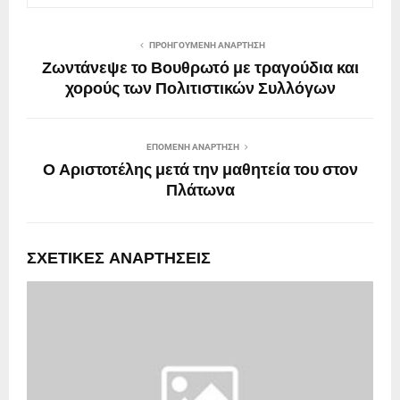
ΠΡΟΗΓΟΎΜΕΝΗ ΑΝΆΡΤΗΣΗ
Ζωντάνεψε το Βουθρωτό με τραγούδια και
χορούς των Πολιτιστικών Συλλόγων
ΕΠΌΜΕΝΗ ΑΝΆΡΤΗΣΗ
Ο Αριστοτέλης μετά την μαθητεία του στον
Πλάτωνα
ΣΧΕΤΙΚΈΣ ΑΝΑΡΤΉΣΕΙΣ