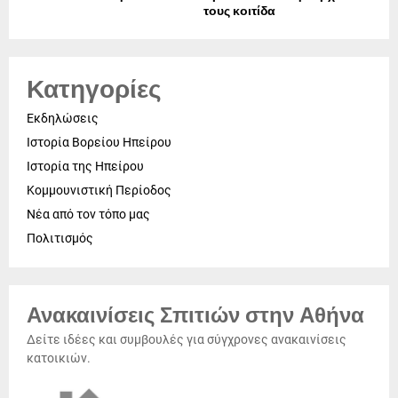
τους κοιτίδα
Κατηγορίες
Εκδηλώσεις
Ιστορία Βορείου Ηπείρου
Ιστορία της Ηπείρου
Κομμουνιστική Περίοδος
Νέα από τον τόπο μας
Πολιτισμός
Ανακαινίσεις Σπιτιών στην Αθήνα
Δείτε ιδέες και συμβουλές για σύγχρονες ανακαινίσεις
κατοικιών.