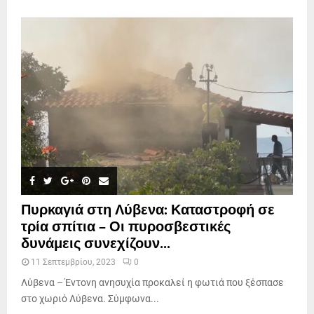
Πυρκαγιά στη Λύβενα: Καταστροφή σε
τρία σπίτια – Οι πυροσβεστικές
δυνάμεις συνεχίζουν...
11 Σεπτεμβρίου, 2023
0
Λύβενα – Έντονη ανησυχία προκαλεί η φωτιά που ξέσπασε
στο χωριό Λύβενα. Σύμφωνα...