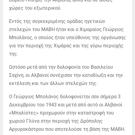
χώρες του εξωτερικού.
Εντός της συγκεκριμένης ομάδας ηγετικών
στελεχών του ΜΑΒΗ ήταν και ο Χιμαραίος Γεώργιος
Μπολάνος, ο οποίος ήταν υπεύθυνος της οργάνωσης
για την περιοχή της Χιμάρας και της γύρω περιοχής
της.
Ωστόσο μετά από την δολοφονία του Βασιλείου
Σαχίνη, οι Αλβανοί συνέχισαν την καταδίωξη και την
εκτέλεση και των άλλων στελεχών της.
Ο Γεώργιος Μπολάνος δολοφονείται σαν σήμερα 3
Δεκεμβρίου του 1943 και μετά από αυτό οι Αλβανοί
«Μπαλίστες» προχωρούν στην καταστροφή του
χωριού Γλύνα στην περιοχή της Δρόπολης
Αργυροκάστρου που αποτελούσε τη βάση της ΜΑΒΗ.