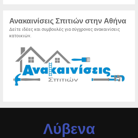
Ανακαινίσεις Σπιτιών στην Αθήνα
Δείτε ιδέες και συμβουλές για σύγχρονες ανακαινίσεις
κατοικιών.
Λύβενα