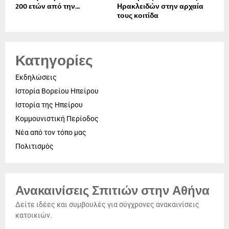
200 ετών από την...
Ηρακλειδών στην αρχαία
τους κοιτίδα
Κατηγορίες
Εκδηλώσεις
Ιστορία Βορείου Ηπείρου
Ιστορία της Ηπείρου
Κομμουνιστική Περίοδος
Νέα από τον τόπο μας
Πολιτισμός
Ανακαινίσεις Σπιτιών στην Αθήνα
Δείτε ιδέες και συμβουλές για σύγχρονες ανακαινίσεις
κατοικιών.