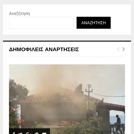
Αναζήτηση
ΑΝΑΖΉΤΗΣΗ
ΔΗΜΟΦΙΛΕΊΣ ΑΝΑΡΤΉΣΕΙΣ