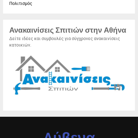
Πολιτισμός
Ανακαινίσεις Σπιτιών στην Αθήνα
Δείτε ιδέες και συμβουλές για σύγχρονες ανακαινίσεις
κατοικιών.