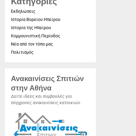
Κατηγορίες
Εκδηλώσεις
Ιστορία Βορείου Ηπείρου
Ιστορία της Ηπείρου
Κομμουνιστική Περίοδος
Νέα από τον τόπο μας
Πολιτισμός
Ανακαινίσεις Σπιτιών
στην Αθήνα
Δείτε ιδέες και συμβουλές για
σύγχρονες ανακαινίσεις κατοικιών.