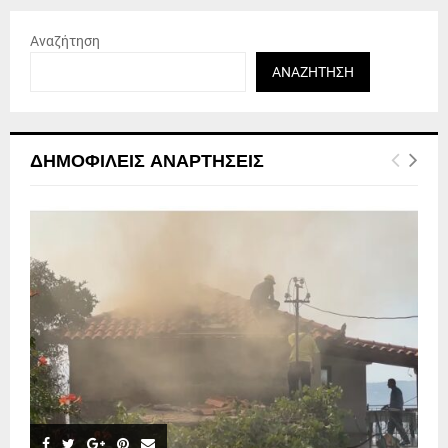
Αναζήτηση
ΑΝΑΖΉΤΗΣΗ
ΔΗΜΟΦΙΛΕΊΣ ΑΝΑΡΤΉΣΕΙΣ