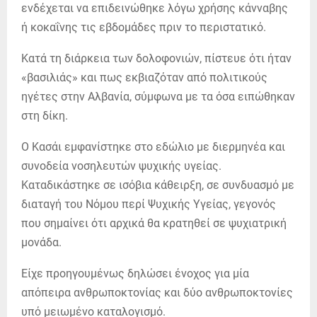
ενδέχεται να επιδεινώθηκε λόγω χρήσης κάνναβης
ή κοκαΐνης τις εβδομάδες πριν το περιστατικό.
Κατά τη διάρκεια των δολοφονιών, πίστευε ότι ήταν
«βασιλιάς» και πως εκβιαζόταν από πολιτικούς
ηγέτες στην Αλβανία, σύμφωνα με τα όσα ειπώθηκαν
στη δίκη.
Ο Κασάι εμφανίστηκε στο εδώλιο με διερμηνέα και
συνοδεία νοσηλευτών ψυχικής υγείας.
Καταδικάστηκε σε ισόβια κάθειρξη, σε συνδυασμό με
διαταγή του Νόμου περί Ψυχικής Υγείας, γεγονός
που σημαίνει ότι αρχικά θα κρατηθεί σε ψυχιατρική
μονάδα.
Είχε προηγουμένως δηλώσει ένοχος για μία
απόπειρα ανθρωποκτονίας και δύο ανθρωποκτονίες
υπό μειωμένο καταλογισμό.