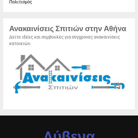
Πολιτισμός
Ανακαινίσεις Σπιτιών στην Αθήνα
Δείτε ιδέες και συμβουλές για σύγχρονες ανακαινίσεις
κατοικιών.