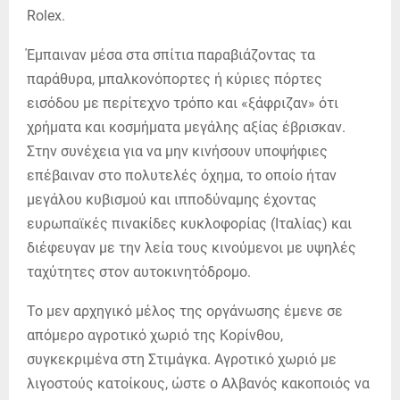
Rolex.
Έμπαιναν μέσα στα σπίτια παραβιάζοντας τα
παράθυρα, μπαλκονόπορτες ή κύριες πόρτες
εισόδου με περίτεχνο τρόπο και «ξάφριζαν» ότι
χρήματα και κοσμήματα μεγάλης αξίας έβρισκαν.
Στην συνέχεια για να μην κινήσουν υποψήφιες
επέβαιναν στο πολυτελές όχημα, το οποίο ήταν
μεγάλου κυβισμού και ιπποδύναμης έχοντας
ευρωπαϊκές πινακίδες κυκλοφορίας (Ιταλίας) και
διέφευγαν με την λεία τους κινούμενοι με υψηλές
ταχύτητες στον αυτοκινητόδρομο.
Το μεν αρχηγικό μέλος της οργάνωσης έμενε σε
απόμερο αγροτικό χωριό της Κορίνθου,
συγκεκριμένα στη Στιμάγκα. Αγροτικό χωριό με
λιγοστούς κατοίκους, ώστε ο Αλβανός κακοποιός να