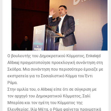
Ο βουλευτής του Δημοκρατικού Κόμματος, Enkelejd
Alibeaj πραγματοποίησε προεκλογική συνάντηση στη
Σκόδρα. Μια συνάντηση που περισσότερο έμοιαζε με
εκστρατεία για το Σοσιαλιστικό Κόμμα του Έντι
Ράμα.
Στην ομιλία του, ο Alibeaj είπε ότι σε σύγκριση με
τον αρχηγό του Δημοκρατικού Κόμματος, Σαλί
Μπερίσα και τον ηγέτη του Κόμματος της
Ελευθερίας, Ιλίρ Μέτα, ο Ράμα φαίνεται πραγματικά