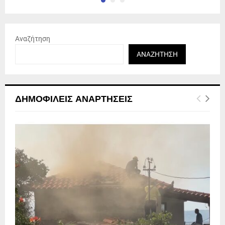
Αναζήτηση
ΑΝΑΖΉΤΗΣΗ
ΔΗΜΟΦΙΛΕΊΣ ΑΝΑΡΤΉΣΕΙΣ