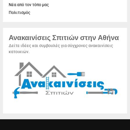
Νέα από τον τόπο μας
Πολιτισμός
Ανακαινίσεις Σπιτιών στην Αθήνα
Δείτε ιδέες και συμβουλές για σύγχρονες ανακαινίσεις
κατοικιών.