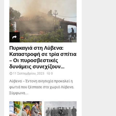
Πυρκαγιά στη Λύβενα:
Καταστροφή σε τρία σπίτια
– Οι πυροσβεστικές
δυνάμεις συνεχίζουν...
11 Σεπτεμβρίου, 2023
0
Λύβενα – Έντονη ανησυχία προκαλεί η
φωτιά που ξέσπασε στο χωριό Λύβενα.
Σύμφωνα...