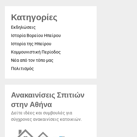
Κατηγορίες
Εκδηλώσεις
Ιστορία Βορείου Ηπείρου
Ιστορία της Ηπείρου
Κομμουνιστική Περίοδος
Νέα από τον τόπο μας
Πολιτισμός
Ανακαινίσεις Σπιτιών
στην Αθήνα
Δείτε ιδέες και συμβουλές για
σύγχρονες ανακαινίσεις κατοικιών.