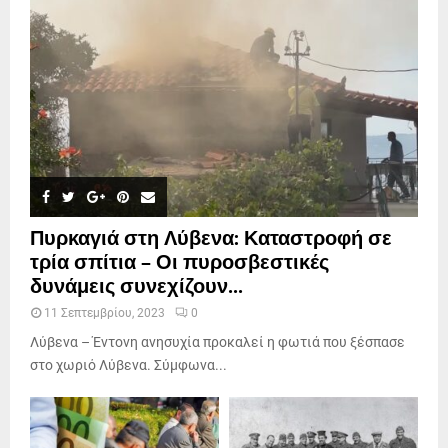
Πυρκαγιά στη Λύβενα: Καταστροφή σε
τρία σπίτια – Οι πυροσβεστικές
δυνάμεις συνεχίζουν...
11 Σεπτεμβρίου, 2023
0
Λύβενα – Έντονη ανησυχία προκαλεί η φωτιά που ξέσπασε
στο χωριό Λύβενα. Σύμφωνα...