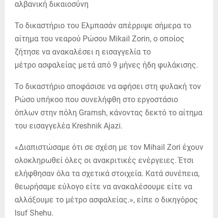
Το δικαστήριο του Ελμπασάν απέρριψε σήμερα το
αίτημα του νεαρού Ρώσου Mikail Zorin, ο οποίος
ζήτησε να ανακαλέσει η εισαγγελία το
μέτρο ασφαλείας μετά από 9 μήνες ήδη φυλάκισης.
Το δικαστήριο αποφάσισε να αφήσει στη φυλακή τον
Ρώσο υπήκοο που συνελήφθη στο εργοστάσιο
όπλων στην πόλη Gramsh, κάνοντας δεκτό το αίτημα
του εισαγγελέα Kreshnik Ajazi.
«Διαπιστώσαμε ότι σε σχέση με τον Mihail Zori έχουν
ολοκληρωθεί όλες οι ανακριτικές ενέργειες. Έτσι
ελήφθησαν όλα τα σχετικά στοιχεία. Κατά συνέπεια,
θεωρήσαμε εύλογο είτε να ανακαλέσουμε είτε να
αλλάξουμε το μέτρο ασφαλείας.», είπε ο δικηγόρος
Isuf Shehu.