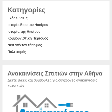
Κατηγορίες
Εκδηλώσεις
Ιστορία Βορείου Ηπείρου
Ιστορία της Ηπείρου
Κομμουνιστική Περίοδος
Νέα από τον τόπο μας
Πολιτισμός
Ανακαινίσεις Σπιτιών στην Αθήνα
Δείτε ιδέες και συμβουλές για σύγχρονες ανακαινίσεις
κατοικιών.