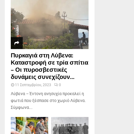
Πυρκαγιά στη Λύβενα:
Καταστροφή σε τρία σπίτια
– Οι πυροσβεστικές
δυνάμεις συνεχίζουν...
11 Σεπτεμβρίου, 2023
0
Λύβενα – Έντονη ανησυχία προκαλεί η
φωτιά που ξέσπασε στο χωριό Λύβενα.
Σύμφωνα...