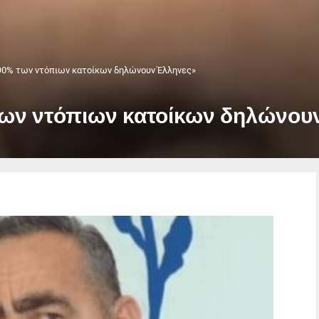
 90% των ντόπιων κατοίκων δηλώνουν Έλληνες»
 των ντόπιων κατοίκων δηλώνου