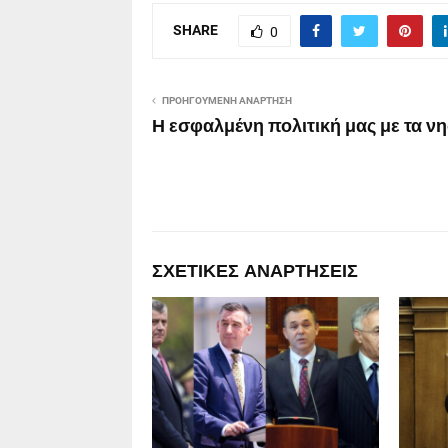
SHARE
0
ΠΡΟΗΓΟΎΜΕΝΗ ΑΝΆΡΤΗΣΗ
Η εσφαλμένη πολιτική μας με τα ν
ΣΧΕΤΙΚΈΣ ΑΝΑΡΤΉΣΕΙΣ