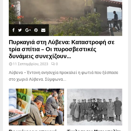
Πυρκαγιά στη Λύβενα: Καταστροφή σε
τρία σπίτια – Οι πυροσβεστικές
δυνάμεις συνεχίζουν...
11 Σεπτεμβρίου, 2023
0
Λύβενα – Έντονη ανησυχία προκαλεί η φωτιά που ξέσπασε
στο χωριό Λύβενα. Σύμφωνα...