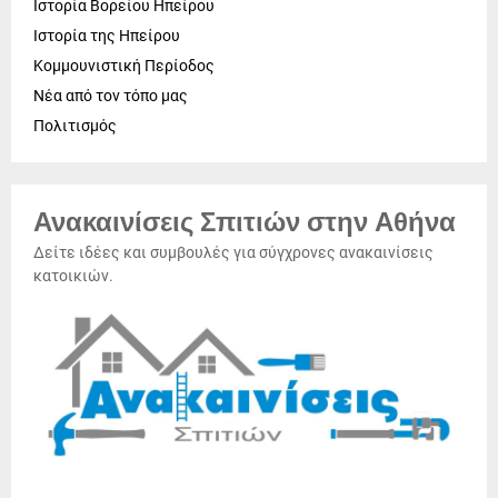
Ιστορία Βορείου Ηπείρου
Ιστορία της Ηπείρου
Κομμουνιστική Περίοδος
Νέα από τον τόπο μας
Πολιτισμός
Ανακαινίσεις Σπιτιών στην Αθήνα
Δείτε ιδέες και συμβουλές για σύγχρονες ανακαινίσεις
κατοικιών.