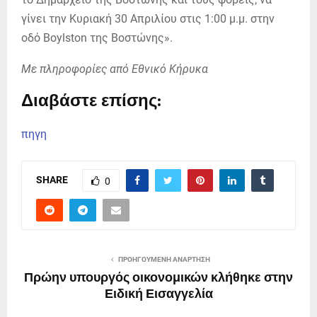
γίνει την Κυριακή 30 Απριλίου στις 1:00 μ.μ. στην
οδό Boylston της Βοστώνης».
Με πληροφορίες από Εθνικό Κήρυκα
Διαβάστε επίσης:
πηγη
SHARE
0
ΠΡΟΗΓΟΎΜΕΝΗ ΑΝΆΡΤΗΣΗ
Πρώην υπουργός οικονομικών κλήθηκε στην
Ειδική Εισαγγελία