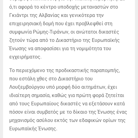
ό,τι αφορά το κέντρο υποδοχής μεταναστών στο
Γκιάντρι της Αλβανίας και γενικότερα την
επιχειρησιακή δομή που έχει προβλεφθεί στη
συμφωνία Ρώμης-Τιράνων, οι ανώτατοι δικαστές
ζητούν τώρα από το Δικαστήριο της Ευρωπαϊκής
Ένωσης να αποφασίσει για τη νομιμότητα του
εγχειρήματος.
Το περιεχόμενο της προδικαστικής παραπομπής,
που εστάλη χθες στο Δικαστήριο του
Λουξεμβούργου υπό μορφή δύο αιτημάτων, έχει
ιδιαίτερη σημασία, καθώς για πρώτη φορά ζητείται
από τους Ευρωπαίους δικαστές να εξετάσουν κατά
πόσον είναι συμβατός με το δίκαιο της Ένωσης ένας
μηχανισμός ασύλου εκτός των εδαφικών ορίων της
Ευρωπαϊκής Ένωσης.