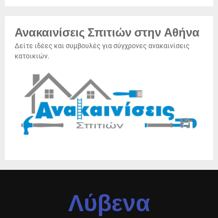
Ανακαινίσεις Σπιτιών στην Αθήνα
Δείτε ιδέες και συμβουλές για σύγχρονες ανακαινίσεις
κατοικιών.
Λύβενα