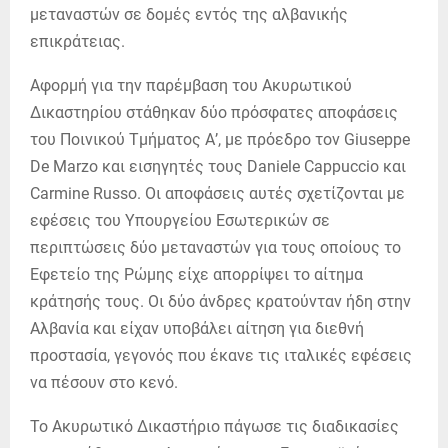
μεταναστών σε δομές εντός της αλβανικής
επικράτειας.
Αφορμή για την παρέμβαση του Ακυρωτικού
Δικαστηρίου στάθηκαν δύο πρόσφατες αποφάσεις
του Ποινικού Τμήματος Α’, με πρόεδρο τον Giuseppe
De Marzo και εισηγητές τους Daniele Cappuccio και
Carmine Russo. Οι αποφάσεις αυτές σχετίζονται με
εφέσεις του Υπουργείου Εσωτερικών σε
περιπτώσεις δύο μεταναστών για τους οποίους το
Εφετείο της Ρώμης είχε απορρίψει το αίτημα
κράτησής τους. Οι δύο άνδρες κρατούνταν ήδη στην
Αλβανία και είχαν υποβάλει αίτηση για διεθνή
προστασία, γεγονός που έκανε τις ιταλικές εφέσεις
να πέσουν στο κενό.
Το Ακυρωτικό Δικαστήριο πάγωσε τις διαδικασίες