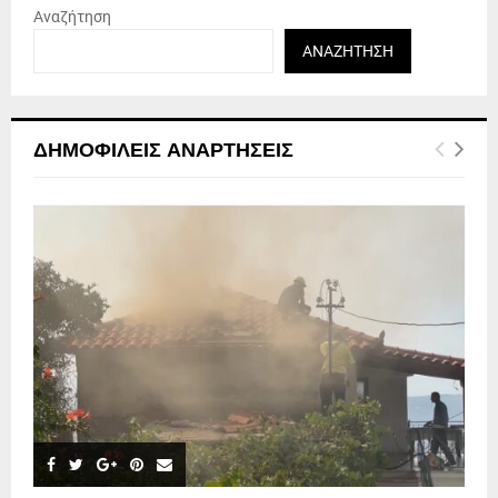
Αναζήτηση
ΑΝΑΖΉΤΗΣΗ
ΔΗΜΟΦΙΛΕΊΣ ΑΝΑΡΤΉΣΕΙΣ