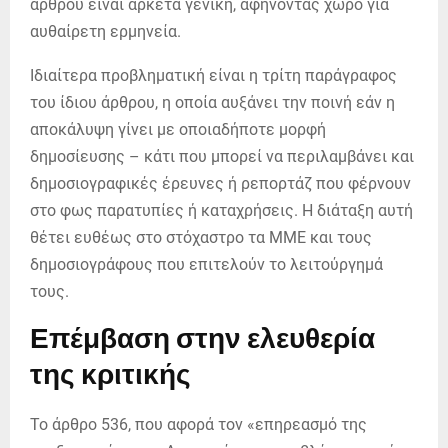
άρθρου είναι αρκετά γενική, αφήνοντας χώρο για
αυθαίρετη ερμηνεία.
Ιδιαίτερα προβληματική είναι η τρίτη παράγραφος
του ίδιου άρθρου, η οποία αυξάνει την ποινή εάν η
αποκάλυψη γίνει με οποιαδήποτε μορφή
δημοσίευσης – κάτι που μπορεί να περιλαμβάνει και
δημοσιογραφικές έρευνες ή ρεπορτάζ που φέρνουν
στο φως παρατυπίες ή καταχρήσεις. Η διάταξη αυτή
θέτει ευθέως στο στόχαστρο τα ΜΜΕ και τους
δημοσιογράφους που επιτελούν το λειτούργημά
τους.
Επέμβαση στην ελευθερία
της κριτικής
Το άρθρο 536, που αφορά τον «επηρεασμό της