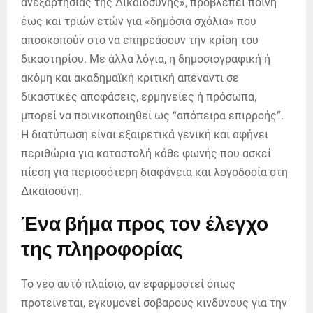
ανεξαρτησίας της Δικαιοσύνης», προβλέπει ποινή
έως και τριών ετών για «δημόσια σχόλια» που
αποσκοπούν στο να επηρεάσουν την κρίση του
δικαστηρίου. Με άλλα λόγια, η δημοσιογραφική ή
ακόμη και ακαδημαϊκή κριτική απέναντι σε
δικαστικές αποφάσεις, ερμηνείες ή πρόσωπα,
μπορεί να ποινικοποιηθεί ως “απόπειρα επιρροής”.
Η διατύπωση είναι εξαιρετικά γενική και αφήνει
περιθώρια για καταστολή κάθε φωνής που ασκεί
πίεση για περισσότερη διαφάνεια και λογοδοσία στη
Δικαιοσύνη.
Ένα βήμα προς τον έλεγχο
της πληροφορίας
Το νέο αυτό πλαίσιο, αν εφαρμοστεί όπως
προτείνεται, εγκυμονεί σοβαρούς κινδύνους για την