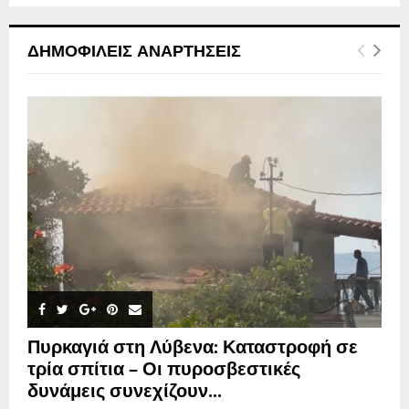
ΔΗΜΟΦΙΛΕΊΣ ΑΝΑΡΤΉΣΕΙΣ
Πυρκαγιά στη Λύβενα: Καταστροφή σε
τρία σπίτια – Οι πυροσβεστικές
δυνάμεις συνεχίζουν...