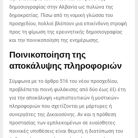
δημοσιογραφίας στην Αλβανία ως πυλώνα της
δημοκρατίας. Πίσω από τη νομική γλώσσα του
προσχεδίου, πολλοί βλέπουν μια επικίνδυνη στροφή
προς τη φίμωση της ερευνητικής δημοσιογραφίας
και την ποινικοποίηση της ενημέρωσης.
Ποινικοποίηση της
αποκάλυψης πληροφοριών
Σύμφωνα με το άρθρο 516 του νέου προσχεδίου,
προβλέπεται ποινή φυλάκισης από δύο έως έξι έτη
για την αποκάλυψη «εμπιστευτικών ή μυστικών»
πληροφοριών που σχετίζονται με μάρτυρες ή
συνεργάτες της Δικαιοσύνης. Αν και η πρόθεση
προστασίας των εμπλεκομένων σε ευαίσθητες
ποινικές υποθέσεις είναι θεμιτή, η διατύπωση του