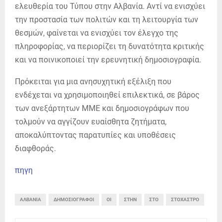
ελευθερία του Τύπου στην Αλβανία. Αντί να ενισχύει
την προστασία των πολιτών και τη λειτουργία των
θεσμών, φαίνεται να ενισχύει τον έλεγχο της
πληροφορίας, να περιορίζει τη δυνατότητα κριτικής
και να ποινικοποιεί την ερευνητική δημοσιογραφία.
Πρόκειται για μια ανησυχητική εξέλιξη που
ενδέχεται να χρησιμοποιηθεί επιλεκτικά, σε βάρος
των ανεξάρτητων ΜΜΕ και δημοσιογράφων που
τολμούν να αγγίζουν ευαίσθητα ζητήματα,
αποκαλύπτοντας παρατυπίες και υποθέσεις
διαφθοράς.
πηγη
ΑΛΒΑΝΊΑ
ΔΗΜΟΣΙΟΓΡΆΦΟΙ
ΟΙ
ΣΤΗΝ
ΣΤΟ
ΣΤΌΧΑΣΤΡΟ