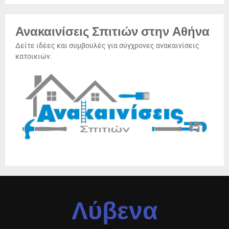
Ανακαινίσεις Σπιτιών στην Αθήνα
Δείτε ιδέες και συμβουλές για σύγχρονες ανακαινίσεις
κατοικιών.
Λύβενα