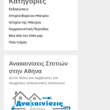
Κατηγορίες
Εκδηλώσεις
Ιστορία Βορείου Ηπείρου
Ιστορία της Ηπείρου
Κομμουνιστική Περίοδος
Νέα από τον τόπο μας
Πολιτισμός
Ανακαινίσεις Σπιτιών
στην Αθήνα
Δείτε ιδέες και συμβουλές για
σύγχρονες ανακαινίσεις κατοικιών.