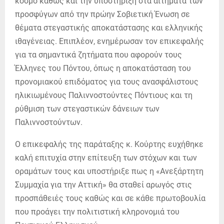
κόσμο καθώς και την υποστήριξη στα αιτήματα των
προσφύγων από την πρώην Σοβιετική Ένωση σε
θέματα στεγαστικής αποκατάστασης και ελληνικής
ιθαγένειας. Επιπλέον, ενημέρωσαν τον επικεφαλής
για τα σημαντικά ζητήματα που αφορούν τους
Έλληνες του Πόντου, όπως η αποκατάσταση του
προνομιακού επιδόματος για τους ανασφάλιστους
ηλικιωμένους Παλιννοστούντες Πόντιους και τη
ρύθμιση των στεγαστικών δάνειων των
Παλιννοστούντων.
Ο επικεφαλής της παράταξης κ. Κούρτης ευχήθηκε
καλή επιτυχία στην επίτευξη των στόχων και των
οραμάτων τους και υποστήριξε πως η «Ανεξάρτητη
Συμμαχία για την Αττική» θα σταθεί αρωγός στις
προσπάθειές τους καθώς και σε κάθε πρωτοβουλία
που προάγει την πολιτιστική κληρονομιά του