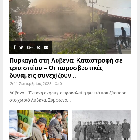
Πυρκαγιά στη Λύβενα: Καταστροφή σε
τρία σπίτια – Οι πυροσβεστικές
δυνάμεις συνεχίζουν...
11 Σεπτεμβρίου, 2023
0
Λύβενα – Έντονη ανησυχία προκαλεί η φωτιά που ξέσπασε
στο χωριό Λύβενα. Σύμφωνα...