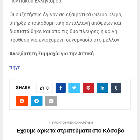
Ποντιακού Ελληνισμού.
Οι συζητήσεις έγιναν σε εξαιρετικά φιλικό κλίμα,
υπήρξε εποικοδομητική ανταλλαγή απόψεων και
διαπιστώθηκε και από τις δύο πλευρές η κοινή
πρόθεση για ενισχυμένη συνεργασία στο μέλλον.
Ανεξάρτητη Συμμαχία για την Αττική
πηγη
SHARE
0
ΠΡΟΗΓΟΎΜΕΝΗ ΑΝΆΡΤΗΣΗ
Έχουμε αρκετά στρατεύματα στο Κόσοβο