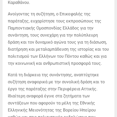
Καραθάνου.
Ανοίγοντας τη συζήτηση, ο Επικεφαλής της
παράταξης, ευχαρίστησε τους εκπροσώπους της
Παμποντιακής Ομοσπονδίας Ελλάδος για την
συνάντηση, τους συνεχάρη για την πολύπλευρη
δράση και τον δυναμικό αγώνα τους για τη διάσωση,
διατήρηση και μεταλαμπάδευση της ιστορίας και του
πολιτισμού των Ελλήνων του Πόντου καθώς και για
την κοινωνική και ανθρωπιστική προσφορά τους.
Κατά τη διάρκεια της συνάντησης, αναπτύχτηκε
συζήτηση αναφορικά με την συνολική δράση και το
έργο της παράταξης στην Περιφέρεια Αττικής.
Ιδιαίτερη αναφορά έγινε στα ζητήματα των
συντάξεων που αφορούν τα μέλη της Εθνικής
Ελληνικής Μειονότητας της Βορείου Ηπείρου