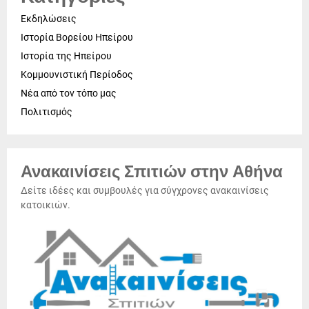
Εκδηλώσεις
Ιστορία Βορείου Ηπείρου
Ιστορία της Ηπείρου
Κομμουνιστική Περίοδος
Νέα από τον τόπο μας
Πολιτισμός
Ανακαινίσεις Σπιτιών στην Αθήνα
Δείτε ιδέες και συμβουλές για σύγχρονες ανακαινίσεις
κατοικιών.