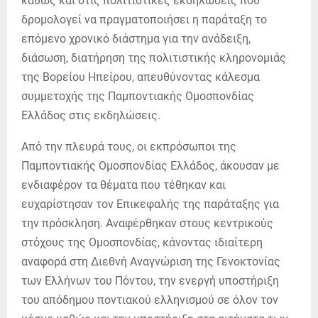
καθώς και στις πολιτιστικές εκδηλώσεις που
δρομολογεί να πραγματοποιήσει η παράταξη το
επόμενο χρονικό διάστημα για την ανάδειξη,
διάσωση, διατήρηση της πολιτιστικής κληρονομιάς
της Βορείου Ηπείρου, απευθύνοντας κάλεσμα
συμμετοχής της Παμποντιακής Ομοσπονδίας
Ελλάδος στις εκδηλώσεις.
Από την πλευρά τους, οι εκπρόσωποι της
Παμποντιακής Ομοσπονδίας Ελλάδος, άκουσαν με
ενδιαφέρον τα θέματα που τέθηκαν και
ευχαρίστησαν τον Επικεφαλής της παράταξης για
την πρόσκληση. Αναφέρθηκαν στους κεντρικούς
στόχους της Ομοσπονδίας, κάνοντας ιδιαίτερη
αναφορά στη Διεθνή Αναγνώριση της Γενοκτονίας
των Ελλήνων του Πόντου, την ενεργή υποστήριξη
του απόδημου ποντιακού ελληνισμού σε όλον τον