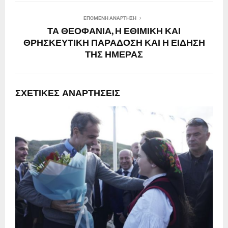
ΕΠΌΜΕΝΗ ΑΝΆΡΤΗΣΗ
ΤΑ ΘΕΟΦΑΝΙΑ, Η ΕΘΙΜΙΚΗ ΚΑΙ
ΘΡΗΣΚΕΥΤΙΚΗ ΠΑΡΑΔΟΣΗ ΚΑΙ Η ΕΙΔΗΣΗ
ΤΗΣ ΗΜΕΡΑΣ
ΣΧΕΤΙΚΈΣ ΑΝΑΡΤΉΣΕΙΣ