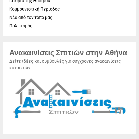
Ιστορία της Ηπείρου
Κομμουνιστική Περίοδος
Νέα από τον τόπο μας
Πολιτισμός
Ανακαινίσεις Σπιτιών στην Αθήνα
Δείτε ιδέες και συμβουλές για σύγχρονες ανακαινίσεις
κατοικιών.