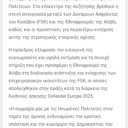
Πολιτειών. Στο επίκεντρο της συζήτησης βρέθηκε η
στενή συνεργασία μεταξύ των Δυνάμεων Ασφαλείας
του Κοσόβου (FSK) και της Εθνοφρουράς της Αϊόβα,
καθώς και οι προοπτικές για περαιτέρω ενίσχυση
αυτής της στρατηγικής εταιρικής σχέσης.
Η πρόεδρος εξέφρασε την ειλικρινή της
ευγνωμοσύνη και υψηλή εκτίμηση για τη συνεχή
στήριξη που έχει προσφέρει η Εθνοφρουρά της
Αϊόβα στη διαδικασία ανάπτυξης και ενίσχυσης των
επιχειρησιακών ικανοτήτων της FSK, οι οποίες
αποδείχθηκαν στην πράξη κατά τη διάρκεια της
διεθνούς άσκησης Defender Europe 2025.
«Η συμμαχία μας με τις Ηνωμένες Πολιτείες στον
τομέα της άμυνας ενδυναμώνει την κρατική
υπόσταση και την κυριαρχία της Δημοκρατίας του