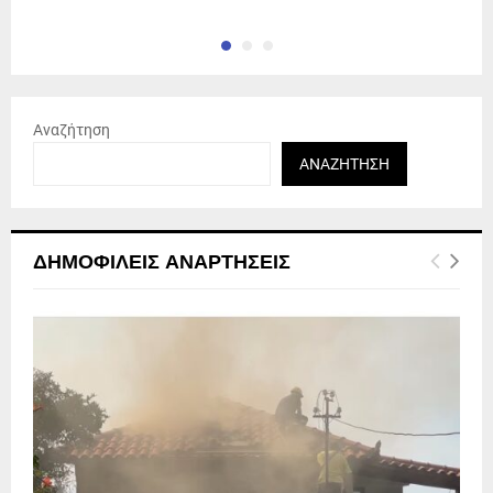
Αναζήτηση
ΑΝΑΖΉΤΗΣΗ
ΔΗΜΟΦΙΛΕΊΣ ΑΝΑΡΤΉΣΕΙΣ