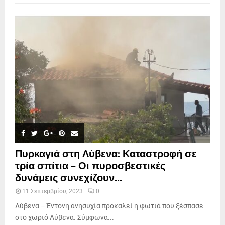
Πυρκαγιά στη Λύβενα: Καταστροφή σε
τρία σπίτια – Οι πυροσβεστικές
δυνάμεις συνεχίζουν...
11 Σεπτεμβρίου, 2023
0
Λύβενα – Έντονη ανησυχία προκαλεί η φωτιά που ξέσπασε
στο χωριό Λύβενα. Σύμφωνα...