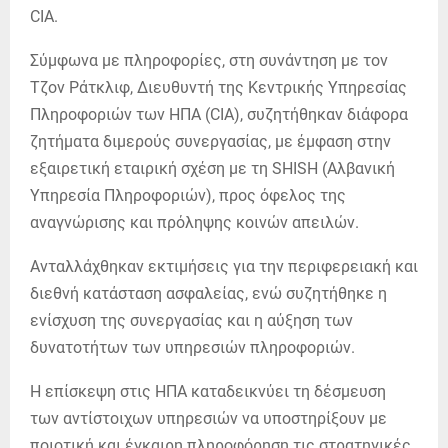
CIA.
Σύμφωνα με πληροφορίες, στη συνάντηση με τον
Τζον Ράτκλιφ, Διευθυντή της Κεντρικής Υπηρεσίας
Πληροφοριών των ΗΠΑ (CIA), συζητήθηκαν διάφορα
ζητήματα διμερούς συνεργασίας, με έμφαση στην
εξαιρετική εταιρική σχέση με τη SHISH (Αλβανική
Υπηρεσία Πληροφοριών), προς όφελος της
αναγνώρισης και πρόληψης κοινών απειλών.
Ανταλλάχθηκαν εκτιμήσεις για την περιφερειακή και
διεθνή κατάσταση ασφαλείας, ενώ συζητήθηκε η
ενίσχυση της συνεργασίας και η αύξηση των
δυνατοτήτων των υπηρεσιών πληροφοριών.
Η επίσκεψη στις ΗΠΑ καταδεικνύει τη δέσμευση
των αντίστοιχων υπηρεσιών να υποστηρίξουν με
ποιοτική και έγκαιρη πληροφόρηση τις στρατηγικές