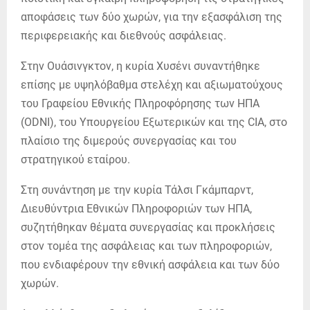
αποφάσεις των δύο χωρών, για την εξασφάλιση της
περιφερειακής και διεθνούς ασφάλειας.
Στην Ουάσινγκτον, η κυρία Χυσένι συναντήθηκε
επίσης με υψηλόβαθμα στελέχη και αξιωματούχους
του Γραφείου Εθνικής Πληροφόρησης των ΗΠΑ
(ODNI), του Υπουργείου Εξωτερικών και της CIA, στο
πλαίσιο της διμερούς συνεργασίας και του
στρατηγικού εταίρου.
Στη συνάντηση με την κυρία Τάλσι Γκάμπαρντ,
Διευθύντρια Εθνικών Πληροφοριών των ΗΠΑ,
συζητήθηκαν θέματα συνεργασίας και προκλήσεις
στον τομέα της ασφάλειας και των πληροφοριών,
που ενδιαφέρουν την εθνική ασφάλεια και των δύο
χωρών.