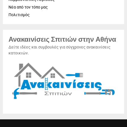
Νέα από τον τόπο μας
Πολιτισμός
Ανακαινίσεις Σπιτιών στην Αθήνα
Δείτε ιδέες και συμβουλές για σύγχρονες ανακαινίσεις
κατοικιών.