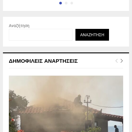
Αναζήτηση
ΑΝΑΖΉΤΗΣΗ
ΔΗΜΟΦΙΛΕΊΣ ΑΝΑΡΤΉΣΕΙΣ