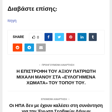
Διαβάστε επίσης:
πηγη
SHARE
0
ΠΡΟΗΓΟΎΜΕΝΗ ΑΝΆΡΤΗΣΗ
Η ΕΠΙΣΤΡΟΦΗ ΤΟΥ ΑΞΙΟΥ ΠΑΤΡΙΩΤΗ
ΜΙΧΑΛΗ ΜΑΝΟΥ ΣΤΑ «ΕΥΛΟΓΗΜΕΝΑ
ΧΩΜΑΤΑ» ΤΟΥ ΤΟΠΟΥ ΤΟΥ.
ΕΠΌΜΕΝΗ ΑΝΆΡΤΗΣΗ
Οι ΗΠΑ δεν με έχουν καλέσει στη συνάντηση
για την Ένωση Σερβικών Δήμων