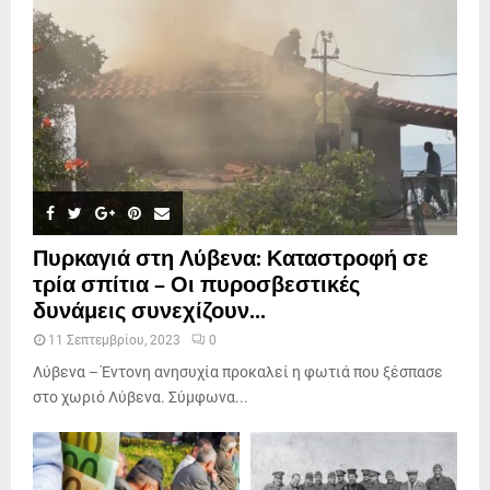
Πυρκαγιά στη Λύβενα: Καταστροφή σε
τρία σπίτια – Οι πυροσβεστικές
δυνάμεις συνεχίζουν...
11 Σεπτεμβρίου, 2023
0
Λύβενα – Έντονη ανησυχία προκαλεί η φωτιά που ξέσπασε
στο χωριό Λύβενα. Σύμφωνα...