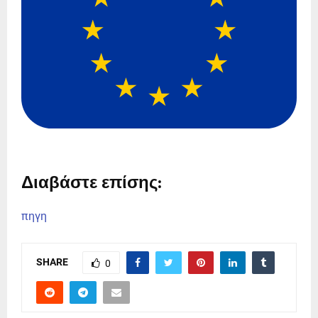
Διαβάστε επίσης:
πηγη
SHARE
0