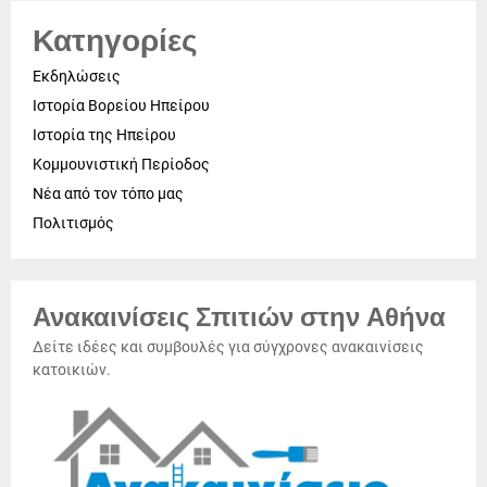
Κατηγορίες
Εκδηλώσεις
Ιστορία Βορείου Ηπείρου
Ιστορία της Ηπείρου
Κομμουνιστική Περίοδος
Νέα από τον τόπο μας
Πολιτισμός
Ανακαινίσεις Σπιτιών στην Αθήνα
Δείτε ιδέες και συμβουλές για σύγχρονες ανακαινίσεις
κατοικιών.