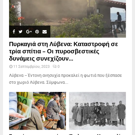
Πυρκαγιά στη Λύβενα: Καταστροφή σε
τρία σπίτια – Οι πυροσβεστικές
δυνάμεις συνεχίζουν...
11 Σεπτεμβρίου, 2023
0
Λύβενα – Έντονη ανησυχία προκαλεί η φωτιά που ξέσπασε
στο χωριό Λύβενα. Σύμφωνα...