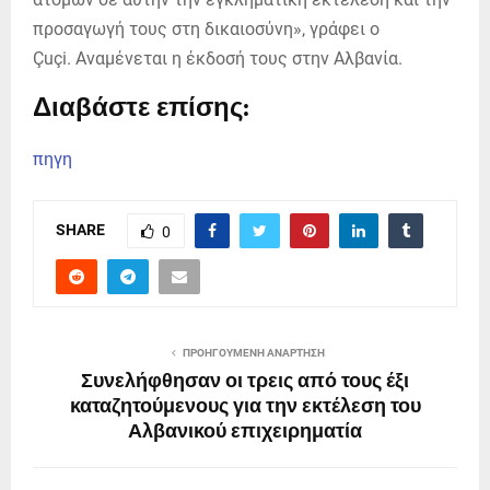
προσαγωγή τους στη δικαιοσύνη», γράφει ο
Çuçi.
Αναμένεται η έκδοσή τους στην Αλβανία.
Διαβάστε επίσης:
πηγη
SHARE
0
ΠΡΟΗΓΟΎΜΕΝΗ ΑΝΆΡΤΗΣΗ
Συνελήφθησαν οι τρεις από τους έξι
καταζητούμενους για την εκτέλεση του
Αλβανικού επιχειρηματία