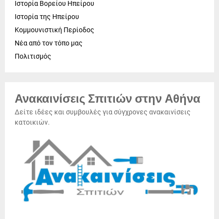
Ιστορία Βορείου Ηπείρου
Ιστορία της Ηπείρου
Κομμουνιστική Περίοδος
Νέα από τον τόπο μας
Πολιτισμός
Ανακαινίσεις Σπιτιών στην Αθήνα
Δείτε ιδέες και συμβουλές για σύγχρονες ανακαινίσεις
κατοικιών.