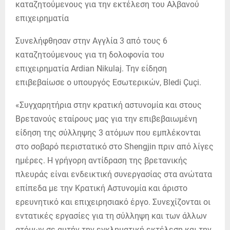
Συνελήφθησαν στην Αγγλία 3 από τους 6
καταζητούμενους για τη δολοφονία του
επιχειρηματία Ardian Nikulaj. Την είδηση
επιβεβαίωσε ο υπουργός Εσωτερικών, Bledi Çuçi.
«Συγχαρητήρια στην κρατική αστυνομία και στους
Βρετανούς εταίρους μας για την επιβεβαιωμένη
είδηση της σύλληψης 3 ατόμων που εμπλέκονται
στο σοβαρό περιστατικό στο Shengjin πριν από λίγες
ημέρες. Η γρήγορη αντίδραση της βρετανικής
πλευράς είναι ενδεικτική συνεργασίας στα ανώτατα
επίπεδα με την Κρατική Αστυνομία και άριστο
ερευνητικό και επιχειρησιακό έργο. Συνεχίζονται οι
εντατικές εργασίες για τη σύλληψη και των άλλων
ατόμων σε αυτήν την εγκληματική εκτέλεση και την