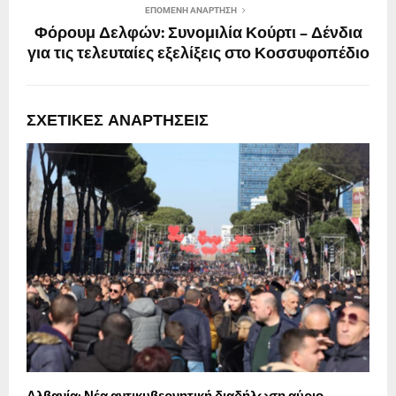
ΕΠΌΜΕΝΗ ΑΝΆΡΤΗΣΗ
Φόρουμ Δελφών: Συνομιλία Κούρτι – Δένδια
για τις τελευταίες εξελίξεις στο Κοσσυφοπέδιο
ΣΧΕΤΙΚΈΣ ΑΝΑΡΤΉΣΕΙΣ