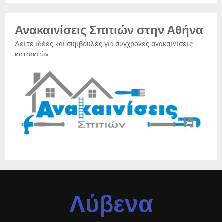
Ανακαινίσεις Σπιτιών στην Αθήνα
Δείτε ιδέες και συμβουλές για σύγχρονες ανακαινίσεις
κατοικιών.
Λύβενα