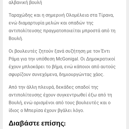
Ταραχώδης και η σημερινή Ολομέλεια στα Τίρανα,
ενώ διαμαρτυρία μελών και οπαδών της
αντιπολίτευσης πραγματοποιείται μπροστά από τη
Βουλή.
Οι βουλευτές ζητούν ξανά συζήτηση με τον Έντι
Ράμα για την υπόθεση McGonigal. Οι Δημοκρατικοί
έχουν μπλοκάρει το βήμα, ενώ κάποιοι από αυτούς
σφυρίζουν συνεχόμενα, δημιουργώντας χάος.
Από την άλλη πλευρά, δεκάδες οπαδοί της
αντιπολίτευσης έχουν συγκεντρωθεί έξω από τη
Βουλή, ενώ ορισμένοι από τους βουλευτές και ο
ίδιος ο Μπερίσα έχουν βγάλει λόγο.
Διαβάστε επίσης: