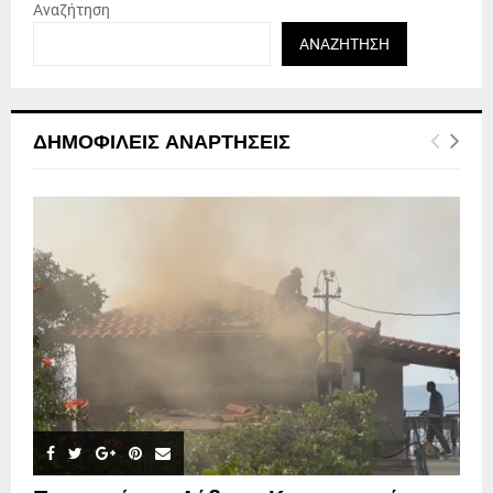
Αναζήτηση
ΑΝΑΖΉΤΗΣΗ
ΔΗΜΟΦΙΛΕΊΣ ΑΝΑΡΤΉΣΕΙΣ