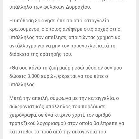
υπάλληλο των φυλακών Δυρραχίου.
Η υπόθεση ξεκίνησε έπειτα από καταγγελία
κρατουμένου, ο οποίος ανέφερε στις αρχές ότι ο
υπάλληλος τον απείλησε, απαιτώντας χρηματικό
αντάλλαγμα για να μην τον παρενοχλεί κατά τη
διάρκεια της κράτησής του.
«Θα σου κάνω τη ζωή μαύρη εδώ μέσα αν δεν μου
δώσεις 3.000 ευρώ», φέρεται να του είπε ο
υπάλληλος.
Μετά την απειλή, σύμφωνα με την καταγγελία, ο
σωφρονιστικός υπάλληλος του παρέδωσε
χειρόγραφα, σε ένα κίτρινο χαρτί, τον αριθμό
τραπεζικού λογαριασμού στον οποίο θα έπρεπε να
κατατεθεί το ποσό από την οικογένεια του