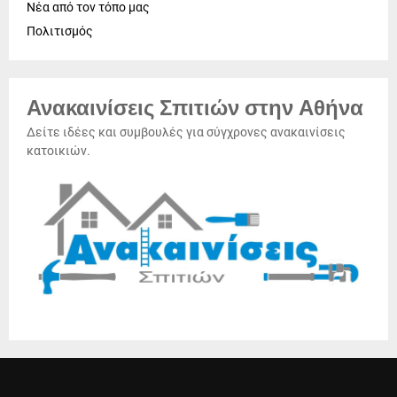
Νέα από τον τόπο μας
Πολιτισμός
Ανακαινίσεις Σπιτιών στην Αθήνα
Δείτε ιδέες και συμβουλές για σύγχρονες ανακαινίσεις
κατοικιών.