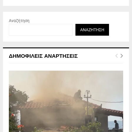
Αναζήτηση
ΑΝΑΖΉΤΗΣΗ
ΔΗΜΟΦΙΛΕΊΣ ΑΝΑΡΤΉΣΕΙΣ