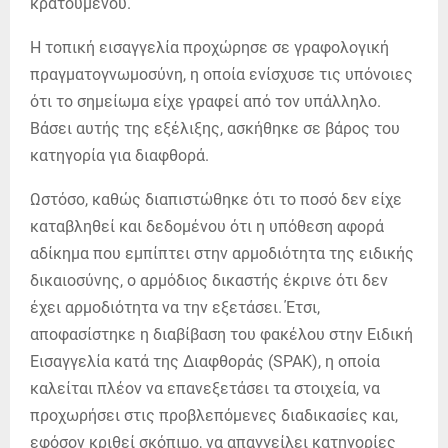
κρατουμένου.
Η τοπική εισαγγελία προχώρησε σε γραφολογική
πραγματογνωμοσύνη, η οποία ενίσχυσε τις υπόνοιες
ότι το σημείωμα είχε γραφεί από τον υπάλληλο.
Βάσει αυτής της εξέλιξης, ασκήθηκε σε βάρος του
κατηγορία για διαφθορά.
Ωστόσο, καθώς διαπιστώθηκε ότι το ποσό δεν είχε
καταβληθεί και δεδομένου ότι η υπόθεση αφορά
αδίκημα που εμπίπτει στην αρμοδιότητα της ειδικής
δικαιοσύνης, ο αρμόδιος δικαστής έκρινε ότι δεν
έχει αρμοδιότητα να την εξετάσει. Έτσι,
αποφασίστηκε η διαβίβαση του φακέλου στην Ειδική
Εισαγγελία κατά της Διαφθοράς (SPAK), η οποία
καλείται πλέον να επανεξετάσει τα στοιχεία, να
προχωρήσει στις προβλεπόμενες διαδικασίες και,
εφόσον κριθεί σκόπιμο, να απαγγείλει κατηγορίες