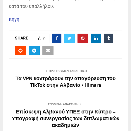
κατά του υπαλλήλου.
πηγη
SHARE
0
ΠΡΟΗΓΟΎΜΕΝΗ ΑΝΆΡΤΗΣΗ
Τα VPN κοντράρουν την απαγόρευση του
TikTok στην Αλβανία • Himara
ΕΠΌΜΕΝΗ ΑΝΆΡΤΗΣΗ
Επίσκεψη Αλβανού ΥΠΕΞ στην Κύπρο –
Υπογραφή συνεργασίας των διπλωματικών
ακαδημιών