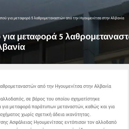
πού για μεταφορά 5 λαθρομεταναστών από την Ηγουμενίτσα στην Αλβανία
για μεταφορά 5 λαθρομεταναστ
λβανία
αλλοδαπός, σε βάρος του οποίου σχηματίστηκε
 για μεταφορά παράτυπων μεταναστών, καθώς και για
οχήματος χωρίς σχετική άδεια ικανότητας.
υνσης Ασφάλειας Ηγουμενίτσας εντόπισαν τον αλλοδαπό