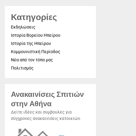
Κατηγορίες
Εκδηλώσεις
Ιστορία Βορείου Ηπείρου
Ιστορία της Ηπείρου
Κομμουνιστική Περίοδος
Νέα από τον τόπο μας
Πολιτισμός
Ανακαινίσεις Σπιτιών
στην Αθήνα
Δείτε ιδέες και συμβουλές για
σύγχρονες ανακαινίσεις κατοικιών.