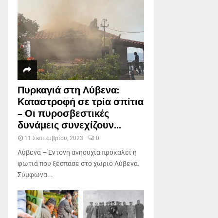
Πυρκαγιά στη Λύβενα:
Καταστροφή σε τρία σπίτια
– Οι πυροσβεστικές
δυνάμεις συνεχίζουν...
11 Σεπτεμβρίου, 2023
0
Λύβενα – Έντονη ανησυχία προκαλεί η
φωτιά που ξέσπασε στο χωριό Λύβενα.
Σύμφωνα...