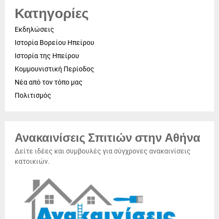
Κατηγορίες
Εκδηλώσεις
Ιστορία Βορείου Ηπείρου
Ιστορία της Ηπείρου
Κομμουνιστική Περίοδος
Νέα από τον τόπο μας
Πολιτισμός
Ανακαινίσεις Σπιτιών στην Αθήνα
Δείτε ιδέες και συμβουλές για σύγχρονες ανακαινίσεις
κατοικιών.