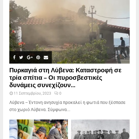
Πυρκαγιά στη Λύβενα: Καταστροφή σε
τρία σπίτια – Οι πυροσβεστικές
δυνάμεις συνεχίζουν...
11 Σεπτεμβρίου, 2023
0
Λύβενα – Έντονη ανησυχία προκαλεί η φωτιά που ξέσπασε
στο χωριό Λύβενα. Σύμφωνα...