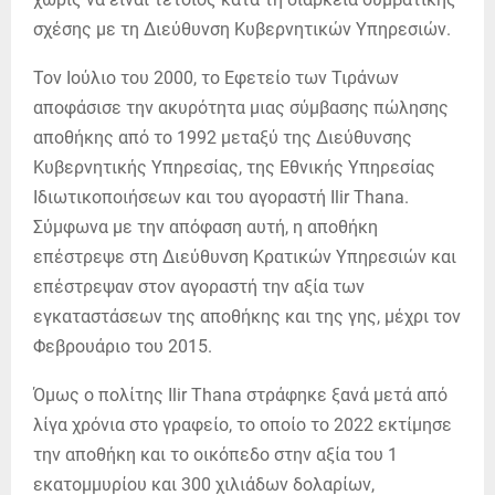
σχέσης με τη Διεύθυνση Κυβερνητικών Υπηρεσιών.
Τον Ιούλιο του 2000, το Εφετείο των Τιράνων
αποφάσισε την ακυρότητα μιας σύμβασης πώλησης
αποθήκης από το 1992 μεταξύ της Διεύθυνσης
Κυβερνητικής Υπηρεσίας, της Εθνικής Υπηρεσίας
Ιδιωτικοποιήσεων και του αγοραστή Ilir Thana.
Σύμφωνα με την απόφαση αυτή, η αποθήκη
επέστρεψε στη Διεύθυνση Κρατικών Υπηρεσιών και
επέστρεψαν στον αγοραστή την αξία των
εγκαταστάσεων της αποθήκης και της γης, μέχρι τον
Φεβρουάριο του 2015.
Όμως ο πολίτης Ilir Thana στράφηκε ξανά μετά από
λίγα χρόνια στο γραφείο, το οποίο το 2022 εκτίμησε
την αποθήκη και το οικόπεδο στην αξία του 1
εκατομμυρίου και 300 χιλιάδων δολαρίων,