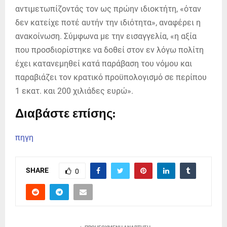
αντιμετωπίζοντάς τον ως πρώην ιδιοκτήτη, «όταν
δεν κατείχε ποτέ αυτήν την ιδιότητα», αναφέρει η
ανακοίνωση. Σύμφωνα με την εισαγγελία, «η αξία
που προσδιορίστηκε να δοθεί στον εν λόγω πολίτη
έχει κατανεμηθεί κατά παράβαση του νόμου και
παραβιάζει τον κρατικό προϋπολογισμό σε περίπου
1 εκατ. και 200 χιλιάδες ευρώ».
Διαβάστε επίσης:
πηγη
SHARE
0