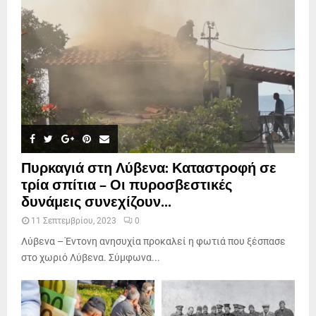
Πυρκαγιά στη Λύβενα: Καταστροφή σε
τρία σπίτια – Οι πυροσβεστικές
δυνάμεις συνεχίζουν...
11 Σεπτεμβρίου, 2023
0
Λύβενα – Έντονη ανησυχία προκαλεί η φωτιά που ξέσπασε
στο χωριό Λύβενα. Σύμφωνα...