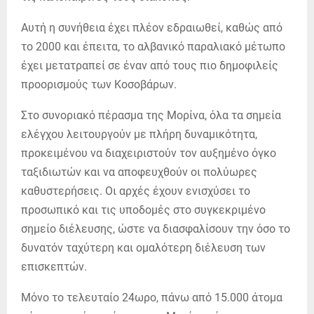
Αυτή η συνήθεια έχει πλέον εδραιωθεί, καθώς από
το 2000 και έπειτα, το αλβανικό παραλιακό μέτωπο
έχει μετατραπεί σε έναν από τους πιο δημοφιλείς
προορισμούς των Κοσοβάρων.
Στο συνοριακό πέρασμα της Μορίνα, όλα τα σημεία
ελέγχου λειτουργούν με πλήρη δυναμικότητα,
προκειμένου να διαχειριστούν τον αυξημένο όγκο
ταξιδιωτών και να αποφευχθούν οι πολύωρες
καθυστερήσεις. Οι αρχές έχουν ενισχύσει το
προσωπικό και τις υποδομές στο συγκεκριμένο
σημείο διέλευσης, ώστε να διασφαλίσουν την όσο το
δυνατόν ταχύτερη και ομαλότερη διέλευση των
επισκεπτών.
Μόνο το τελευταίο 24ωρο, πάνω από 15.000 άτομα