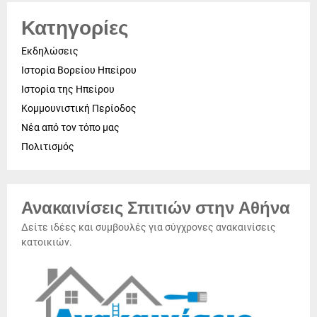
Κατηγορίες
Εκδηλώσεις
Ιστορία Βορείου Ηπείρου
Ιστορία της Ηπείρου
Κομμουνιστική Περίοδος
Νέα από τον τόπο μας
Πολιτισμός
Ανακαινίσεις Σπιτιών στην Αθήνα
Δείτε ιδέες και συμβουλές για σύγχρονες ανακαινίσεις
κατοικιών.