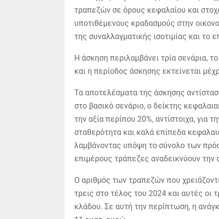
τραπεζών σε όρους κεφαλαίου και στοχε
υποτιθέμενους κραδασμούς στην οικονομ
της συναλλαγματικής ισοτιμίας και το 
Η άσκηση περιλαμβάνει τρία σενάρια, το
και η περίοδος άσκησης εκτείνεται μέχρ
Τα αποτελέσματα της άσκησης αντίσταση
στο βασικό σενάριο, ο δείκτης κεφαλαι
την αξία περίπου 20%, αντίστοιχα, για τ
σταθερότητα και καλά επίπεδα κεφαλαι
λαμβάνοντας υπόψη το σύνολο των πρόσ
επιμέρους τράπεζες αναδεικνύουν την 
Ο αριθμός των τραπεζών που χρειάζοντα
τρεις στο τέλος του 2024 και αυτές οι
κλάδου. Σε αυτή την περίπτωση, η ανάγκ