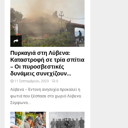
Πυρκαγιά στη Λύβενα:
Καταστροφή σε τρία σπίτια
– Οι πυροσβεστικές
δυνάμεις συνεχίζουν...
11 Σεπτεμβρίου, 2023
0
Λύβενα – Έντονη ανησυχία προκαλεί η
φωτιά που ξέσπασε στο χωριό Λύβενα.
Σύμφωνα...