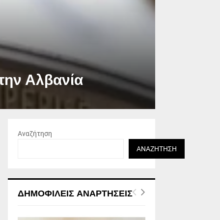
στην Αλβανία
Αναζήτηση
ΑΝΑΖΉΤΗΣΗ
ΔΗΜΟΦΙΛΕΊΣ ΑΝΑΡΤΉΣΕΙΣ