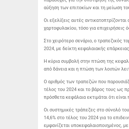
αύξηση των επιτοκίων και τη μείωση το
Οι εξελίξεις αυτές αντικατοπτρίζονται
χαρτοφυλακίου, τόσο για επιχειρήσεις όσ
Στο χειρότερο σενάριο, ο τραπεζικός τ
2024, με δείκτη κεφαλαιακής επάρκειας 
Η κύρια συμβολή στην πτώση της κεφαλα
από δάνεια και η πτώση των λοιπών λε
Ο αριθμός των τραπεζών που παρουσιάζ
τέλος του 2024 και το βάρος τους ως πρ
πρόσθετα κεφάλαια εκτιμάται ότι είναι 
Οι συστημικές τράπεζες στο σύνολό το
14,6% στο τέλος του 2024 για το επιδε
εμφανίζεται υποκεφαλαιοποιημένος, με