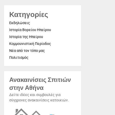
Κατηγορίες
Εκδηλώσεις
Ιστορία Βορείου Ηπείρου
Ιστορία της Ηπείρου
Κομμουνιστική Περίοδος
Νέα από τον τόπο μας
Πολιτισμός
Ανακαινίσεις Σπιτιών
στην Αθήνα
Δείτε ιδέες και συμβουλές για
σύγχρονες ανακαινίσεις κατοικιών.