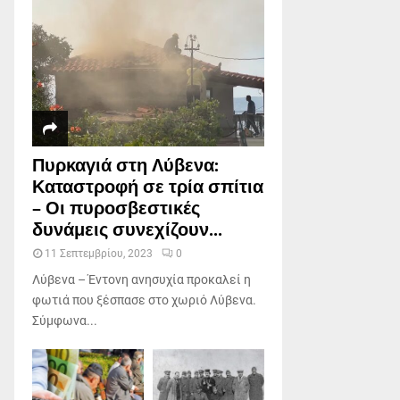
Πυρκαγιά στη Λύβενα:
Καταστροφή σε τρία σπίτια
– Οι πυροσβεστικές
δυνάμεις συνεχίζουν...
11 Σεπτεμβρίου, 2023
0
Λύβενα – Έντονη ανησυχία προκαλεί η
φωτιά που ξέσπασε στο χωριό Λύβενα.
Σύμφωνα...