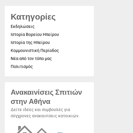
Κατηγορίες
Εκδηλώσεις
Ιστορία Βορείου Ηπείρου
Ιστορία της Ηπείρου
Κομμουνιστική Περίοδος
Νέα από τον τόπο μας
Πολιτισμός
Ανακαινίσεις Σπιτιών
στην Αθήνα
Δείτε ιδέες και συμβουλές για
σύγχρονες ανακαινίσεις κατοικιών.