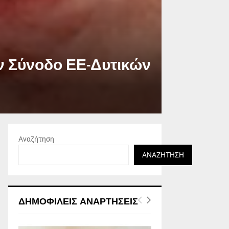
την Σύνοδο ΕΕ-Δυτικών
Αναζήτηση
ΑΝΑΖΉΤΗΣΗ
ΔΗΜΟΦΙΛΕΊΣ ΑΝΑΡΤΉΣΕΙΣ