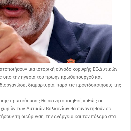
ματοποιήσουν μια ιστορική σύνοδο κορυφής ΕΕ-Δυτικών
ης υπό την ηγεσία του πρώην πρωθυπουργού και
διοργανώσει διαμαρτυρία, παρά τις προειδοποιήσεις της
νικής πρωτεύουσας θα ακινητοποιηθεί, καθώς οι
ξι χωρών των Δυτικών Βαλκανίων θα συναντηθούν σε
ήσουν τη διεύρυνση, την ενέργεια και τον πόλεμο στα