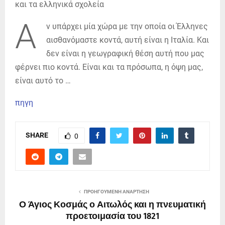
Α
ν υπάρχει μία χώρα με την οποία οι Έλληνες
αισθανόμαστε κοντά, αυτή είναι η Ιταλία. Και
δεν είναι η γεωγραφική θέση αυτή που μας
φέρνει πιο κοντά. Είναι και τα πρόσωπα, η όψη μας,
είναι αυτό το …
πηγη
SHARE
0
ΠΡΟΗΓΟΎΜΕΝΗ ΑΝΆΡΤΗΣΗ
Ο Άγιος Κοσμάς ο Αιτωλός και η πνευματική
προετοιμασία του 1821