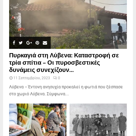
Πυρκαγιά στη Λύβενα: Καταστροφή σε
τρία σπίτια – Οι πυροσβεστικές
δυνάμεις συνεχίζουν...
11 Σεπτεμβρίου, 2023
0
Λύβενα – Έντονη ανησυχία προκαλεί η φωτιά που ξέσπασε
στο χωριό Λύβενα. Σύμφωνα...