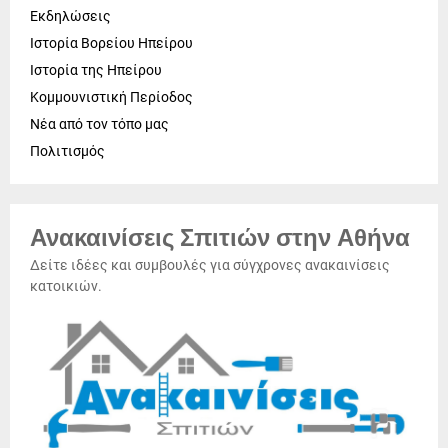
Εκδηλώσεις
Ιστορία Βορείου Ηπείρου
Ιστορία της Ηπείρου
Κομμουνιστική Περίοδος
Νέα από τον τόπο μας
Πολιτισμός
Ανακαινίσεις Σπιτιών στην Αθήνα
Δείτε ιδέες και συμβουλές για σύγχρονες ανακαινίσεις
κατοικιών.