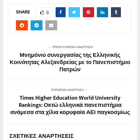
SHARE
0
ΠΡΟΗΓΟΎΜΕΝΗ ΑΝΆΡΤΗΣΗ
Μνημόνιο συνεργασίας της Ελληνικής
Κοινότητας Αλεξανδρείας με το Πανεπιστήμιο
Πατρών
ΕΠΌΜΕΝΗ ΑΝΆΡΤΗΣΗ
Times Higher Education World University
Rankings: Οκτώ ελληνικά πανεπιστήμια
ανάμεσα στα χίλια κορυφαία ΑΕΙ παγκοσμίως
ΣΧΕΤΙΚΈΣ ΑΝΑΡΤΉΣΕΙΣ