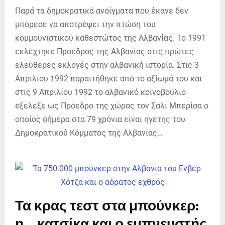
Παρά τα δημοκρατικά ανοίγματα που έκανε δεν
μπόρεσε να αποτρέψει την πτώση του
κομμουνιστικού καθεστώτος της Αλβανίας. Το 1991
εκλέχτηκε Πρόεδρος της Αλβανίας στις πρώτες
ελεύθερες εκλογές στην αλβανική ιστορία. Στις 3
Απριλίου 1992 παραιτήθηκε από το αξίωμά του και
στις 9 Απριλίου 1992 το αλβανικό κοινοβούλιο
εξέλεξε ως Πρόεδρο της χώρας τον Σαλί Μπερίσα ο
οποίος σήμερα στα 79 χρόνια είναι ηγέτης του
Δημοκρατικού Κόμματος της Αλβανίας…
Τα κρας τεστ στα μπούνκερ:
η… κατσίκα και ο εμπνευστής