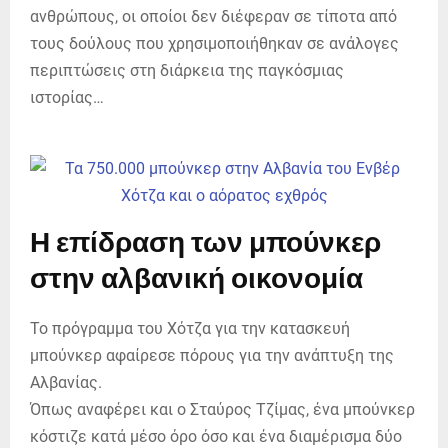
ανθρώπους, οι οποίοι δεν διέφεραν σε τίποτα από
τους δούλους που χρησιμοποιήθηκαν σε ανάλογες
περιπτώσεις στη διάρκεια της παγκόσμιας
ιστορίας…
Η επίδραση των μπούνκερ
στην αλβανική οικονομία
Το πρόγραμμα του Χότζα για την κατασκευή
μπούνκερ αφαίρεσε πόρους για την ανάπτυξη της
Αλβανίας.
Όπως αναφέρει και ο Σταύρος Τζίμας, ένα μπούνκερ
κόστιζε κατά μέσο όρο όσο και ένα διαμέρισμα δύο