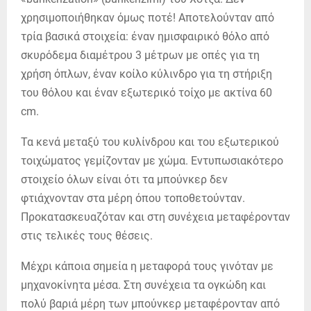
χρησιμοποιήθηκαν όμως ποτέ! Αποτελούνταν από
τρία βασικά στοιχεία: έναν ημισφαιρικό θόλο από
σκυρόδεμα διαμέτρου 3 μέτρων με οπές για τη
χρήση όπλων, έναν κοίλο κύλινδρο για τη στήριξη
του θόλου και έναν εξωτερικό τοίχο με ακτίνα 60
cm.
Τα κενά μεταξύ του κυλίνδρου και του εξωτερικού
τοιχώματος γεμίζονταν με χώμα. Εντυπωσιακότερο
στοιχείο όλων είναι ότι τα μπούνκερ δεν
φτιάχνονταν στα μέρη όπου τοποθετούνταν.
Προκατασκευαζόταν και στη συνέχεια μεταφέρονταν
στις τελικές τους θέσεις.
Μέχρι κάποια σημεία η μεταφορά τους γινόταν με
μηχανοκίνητα μέσα. Στη συνέχεια τα ογκώδη και
πολύ βαριά μέρη των μπούνκερ μεταφέρονταν από