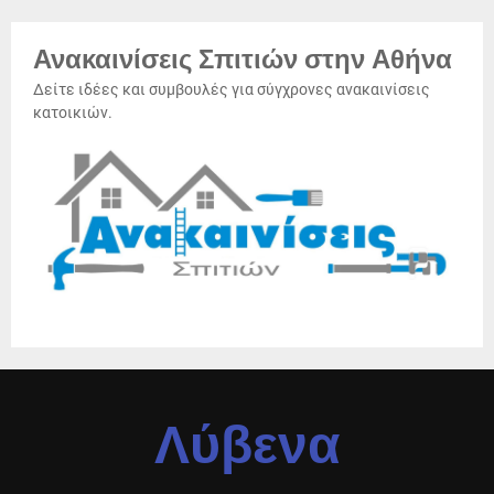
Ανακαινίσεις Σπιτιών στην Αθήνα
Δείτε ιδέες και συμβουλές για σύγχρονες ανακαινίσεις
κατοικιών.
Λύβενα