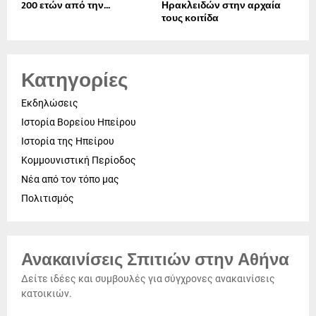
200 ετών από την...
Ηρακλειδών στην αρχαία
τους κοιτίδα
Κατηγορίες
Εκδηλώσεις
Ιστορία Βορείου Ηπείρου
Ιστορία της Ηπείρου
Κομμουνιστική Περίοδος
Νέα από τον τόπο μας
Πολιτισμός
Ανακαινίσεις Σπιτιών στην Αθήνα
Δείτε ιδέες και συμβουλές για σύγχρονες ανακαινίσεις
κατοικιών.