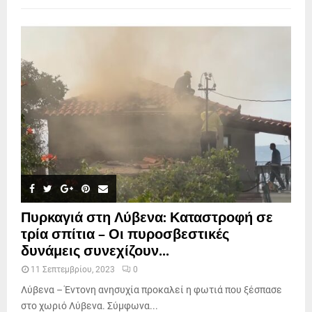
Πυρκαγιά στη Λύβενα: Καταστροφή σε
τρία σπίτια – Οι πυροσβεστικές
δυνάμεις συνεχίζουν...
11 Σεπτεμβρίου, 2023
0
Λύβενα – Έντονη ανησυχία προκαλεί η φωτιά που ξέσπασε
στο χωριό Λύβενα. Σύμφωνα...