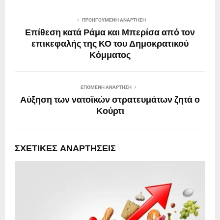
ΠΡΟΗΓΟΎΜΕΝΗ ΑΝΆΡΤΗΣΗ
Επίθεση κατά Ράμα και Μπερίσα από τον
επικεφαλής της ΚΟ του Δημοκρατικού
Κόμματος
ΕΠΌΜΕΝΗ ΑΝΆΡΤΗΣΗ
Αύξηση των νατοϊκών στρατευμάτων ζητά ο
Κούρτι
ΣΧΕΤΙΚΈΣ ΑΝΑΡΤΉΣΕΙΣ