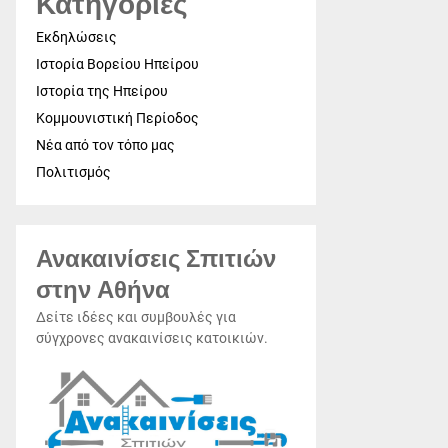
Κατηγορίες
Εκδηλώσεις
Ιστορία Βορείου Ηπείρου
Ιστορία της Ηπείρου
Κομμουνιστική Περίοδος
Νέα από τον τόπο μας
Πολιτισμός
Ανακαινίσεις Σπιτιών
στην Αθήνα
Δείτε ιδέες και συμβουλές για
σύγχρονες ανακαινίσεις κατοικιών.