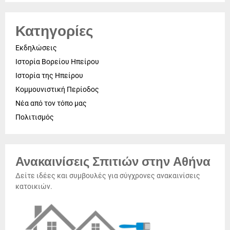
Κατηγορίες
Εκδηλώσεις
Ιστορία Βορείου Ηπείρου
Ιστορία της Ηπείρου
Κομμουνιστική Περίοδος
Νέα από τον τόπο μας
Πολιτισμός
Ανακαινίσεις Σπιτιών στην Αθήνα
Δείτε ιδέες και συμβουλές για σύγχρονες ανακαινίσεις
κατοικιών.