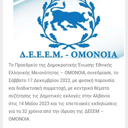
Το Προεδρείο της Δημοκρατικής Ένωσης Εθνικής
Ελληνικής Μειονότητας – ΟΜΟΝΟΙΑ, συνεδρίασε, το
Σάββατο 17 Δεκεμβρίου 2022, με φυσική παρουσία
και διαδικτυακή συμμετοχή, με κεντρικά θέματα
συζήτησης τις Δημοτικές εκλογές στην Αλβανία
στις 14 Μαΐου 2023 και τις επετειακές εκδηλώσεις
για τα 32 χρόνια από την ίδρυση της ΔΕΕΕΜ –
ΟΜΟΝΟΙΑ.