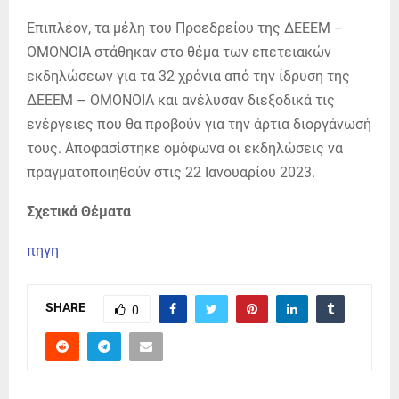
Επιπλέον, τα μέλη του Προεδρείου της ΔΕΕΕΜ –
ΟΜΟΝΟΙΑ στάθηκαν στο θέμα των επετειακών
εκδηλώσεων για τα 32 χρόνια από την ίδρυση της
ΔΕΕΕΜ – ΟΜΟΝΟΙΑ και ανέλυσαν διεξοδικά τις
ενέργειες που θα προβούν για την άρτια διοργάνωσή
τους. Αποφασίστηκε ομόφωνα οι εκδηλώσεις να
πραγματοποιηθούν στις 22 Ιανουαρίου 2023.
Σχετικά Θέματα
πηγη
SHARE
0