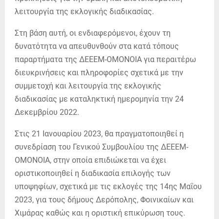
λειτουργία της εκλογικής διαδικασίας.
Στη βάση αυτή, οι ενδιαφερόμενοι, έχουν τη
δυνατότητα να απευθυνθούν στα κατά τόπους
παραρτήματα της ΔΕΕΕΜ-ΟΜΟΝΟΙΑ για περαιτέρω
διευκρινήσεις και πληροφορίες σχετικά με την
συμμετοχή και λειτουργία της εκλογικής
διαδικασίας με καταληκτική ημερομηνία την 24
Δεκεμβρίου 2022.
Στις 21 Ιανουαρίου 2023, θα πραγματοποιηθεί η
συνεδρίαση του Γενικού Συμβουλίου της ΔΕΕΕΜ-
ΟΜΟΝΟΙΑ, στην οποία επιδιώκεται να έχει
οριστικοποιηθεί η διαδικασία επιλογής των
υποψηφίων, σχετικά με τις εκλογές της 14ης Μαΐου
2023, για τους δήμους Δερόπολης, Φοινικαίων και
Χιμάρας καθώς και η οριστική επικύρωση τους.