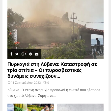
Πυρκαγιά στη Λύβενα: Καταστροφή σε
τρία σπίτια – Οι πυροσβεστικές
δυνάμεις συνεχίζουν...
11 Σεπτεμβρίου, 2023
0
Λύβενα – Έντονη ανησυχία προκαλεί η φωτιά που ξέσπασε
στο χωριό Λύβενα. Σύμφωνα...