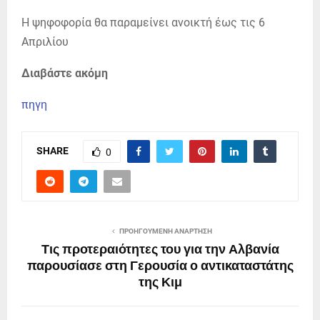
Η ψηφοφορία θα παραμείνει ανοικτή έως τις 6
Απριλίου
Διαβάστε ακόμη
πηγη
SHARE
0
ΠΡΟΗΓΟΎΜΕΝΗ ΑΝΆΡΤΗΣΗ
Τις προτεραιότητες του για την Αλβανία
παρουσίασε στη Γερουσία ο αντικαταστάτης
της Κιμ