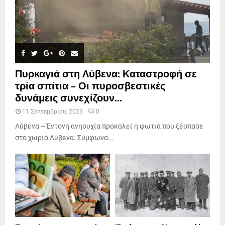
Πυρκαγιά στη Λύβενα: Καταστροφή σε
τρία σπίτια – Οι πυροσβεστικές
δυνάμεις συνεχίζουν...
11 Σεπτεμβρίου, 2023
0
Λύβενα – Έντονη ανησυχία προκαλεί η φωτιά που ξέσπασε
στο χωριό Λύβενα. Σύμφωνα...