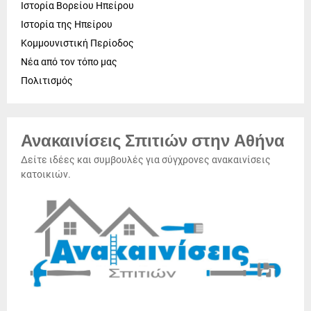
Ιστορία Βορείου Ηπείρου
Ιστορία της Ηπείρου
Κομμουνιστική Περίοδος
Νέα από τον τόπο μας
Πολιτισμός
Ανακαινίσεις Σπιτιών στην Αθήνα
Δείτε ιδέες και συμβουλές για σύγχρονες ανακαινίσεις
κατοικιών.