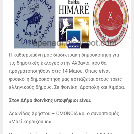
Η καθιερωμένη μας διαδικτυακή δημοσκόπηση για
τις δημοτικές εκλογές στην Αλβανία, που θα
πραγματοποιηθούν στις 14 Μαιού. Όπως είναι
φυσικό, η δημοσκόπηση μας εστιάζεται στους τρεις
ελληνικούς δήμους. Σε Φοινίκη, Δρόπολη και Χιμάρα.
Στον Δήμο Φοινίκης υποψήφιοι είναι:
Λεωνίδας Χρήστου – ΟΜΟΝΟΙΑ και ο συνασπισμός
«Μαζί κερδίζουμε»