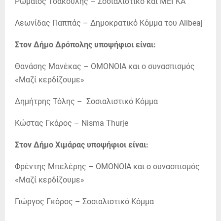
Ρωμαίος Τσάκουλης – Σοσιαλιστικό και ΜΕΓΚΑ
Λεωνίδας Παππάς – Δημοκρατικό Κόμμα του Alibeaj
Στον Δήμο Δρόπολης υποψήφιοι είναι:
Θανάσης Μανέκας – ΟΜΟΝΟΙΑ και ο συνασπισμός
«Μαζί κερδίζουμε»
Δημήτρης Τόλης – Σοσιαλιστικό Κόμμα
Κώστας Γκάρος – Nisma Thurje
Στον Δήμο Χιμάρας υποψήφιοι είναι:
Φρέντης Μπελέρης – ΟΜΟΝΟΙΑ και ο συνασπισμός
«Μαζί κερδίζουμε»
Γιώργος Γκόρος – Σοσιαλιστικό Κόμμα