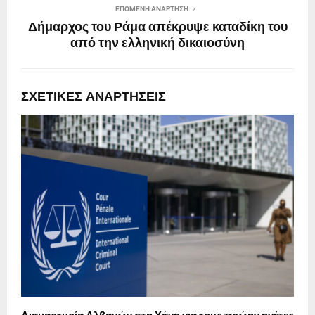
ΕΠΌΜΕΝΗ ΑΝΆΡΤΗΣΗ
Δήμαρχος του Ράμα απέκρυψε καταδίκη του
από την ελληνική δικαιοσύνη
ΣΧΕΤΙΚΈΣ ΑΝΑΡΤΉΣΕΙΣ