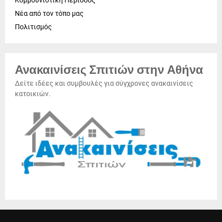
Κομμουνιστική Περίοδος
Νέα από τον τόπο μας
Πολιτισμός
Ανακαινίσεις Σπιτιών στην Αθήνα
Δείτε ιδέες και συμβουλές για σύγχρονες ανακαινίσεις
κατοικιών.