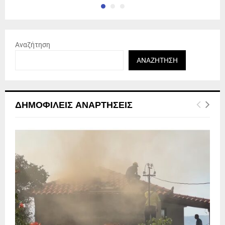
Αναζήτηση
ΑΝΑΖΉΤΗΣΗ
ΔΗΜΟΦΙΛΕΊΣ ΑΝΑΡΤΉΣΕΙΣ