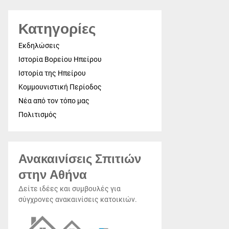
Κατηγορίες
Εκδηλώσεις
Ιστορία Βορείου Ηπείρου
Ιστορία της Ηπείρου
Κομμουνιστική Περίοδος
Νέα από τον τόπο μας
Πολιτισμός
Ανακαινίσεις Σπιτιών
στην Αθήνα
Δείτε ιδέες και συμβουλές για
σύγχρονες ανακαινίσεις κατοικιών.