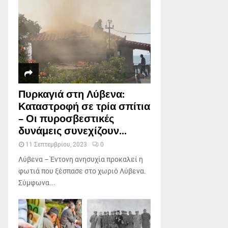
Πυρκαγιά στη Λύβενα:
Καταστροφή σε τρία σπίτια
– Οι πυροσβεστικές
δυνάμεις συνεχίζουν...
11 Σεπτεμβρίου, 2023
0
Λύβενα – Έντονη ανησυχία προκαλεί η
φωτιά που ξέσπασε στο χωριό Λύβενα.
Σύμφωνα...