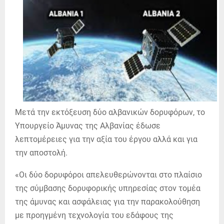
Μετά την εκτόξευση δύο αλβανικών δορυφόρων, το
Υπουργείο Άμυνας της Αλβανίας έδωσε
λεπτομέρειες για την αξία του έργου αλλά και για
την αποστολή.
«Οι δύο δορυφόροι απελευθερώνονται στο πλαίσιο
της σύμβασης δορυφορικής υπηρεσίας στον τομέα
της άμυνας και ασφάλειας για την παρακολούθηση
με προηγμένη τεχνολογία του εδάφους της