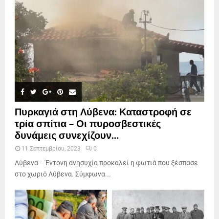
Πυρκαγιά στη Λύβενα: Καταστροφή σε
τρία σπίτια – Οι πυροσβεστικές
δυνάμεις συνεχίζουν...
11 Σεπτεμβρίου, 2023
0
Λύβενα – Έντονη ανησυχία προκαλεί η φωτιά που ξέσπασε
στο χωριό Λύβενα. Σύμφωνα...