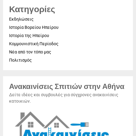
Κατηγορίες
Εκδηλώσεις
Ιστορία Βορείου Ηπείρου
Ιστορία της Ηπείρου
Κομμουνιστική Περίοδος
Νέα από τον τόπο μας
Πολιτισμός
Ανακαινίσεις Σπιτιών στην Αθήνα
Δείτε ιδέες και συμβουλές για σύγχρονες ανακαινίσεις
κατοικιών.