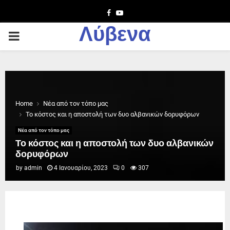
Facebook
Youtube
Λύβενα
PRIMARY
MENU
Home
Νέα από τον τόπο μας
Το κόστος και η αποστολή των δυο αλβανικών δορυφόρων
Νέα από τον τόπο μας
Το κόστος και η αποστολή των δυο αλβανικών
δορυφόρων
by
admin
4 Ιανουαρίου, 2023
0
307