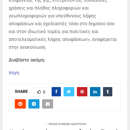
επιφάνειας της γης, επιτρέποντας πολλαπλές
χρήσεις και πλήθος πληροφοριών και
γεωπληροφοριών για υπεύθυνους λήψης
αποφάσεων και σχεδιαστές τόσο στο δημόσιο όσο
και στον ιδιωτικό τομέα, για πολιτικές και
αποτελεσματικές λήψης αποφάσεων», αναφέρεται
στην ανακοίνωση.
Διαβάστε ακόμη:
πηγη
SHARE
0
ΠΡΟΗΓΟΎΜΕΝΗ ΑΝΆΡΤΗΣΗ