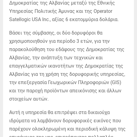
Δημοκρατίας της Αλβανίας μεταξύ της Εθνικής
Υπηρεσίας Πολιτικής Άμυνας και της Operator
Satellogic USA Inc., αξίας 6 εκατομμύρια δολάρια.
Βάσει της σύμβασης, οι δύο δορυφόροι θα
χρησιμοποιηθούν για περίοδο 3 ετών, για την
παρακολούθηση του εδάφους της Δημοκρατίας της
Αλβανίας, την ανάπτυξη των τεχνικών και
επαγγελματικών ικανοτήτων της Δημοκρατίας της
Αλβανίας για τη χρήση της δορυφορικής υπηρεσίας,
την επεξεργασία Γεωχωρικών Πληροφοριών (GIS)
και την παροχή προϊόντων απεικόνισης και άλλων
στοιχείων αυτών.
Αυτή η υπηρεσία θα επιτρέψει στα δικαιούχα
ιδρύματα να λαμβάνουν δορυφορικές εικόνες που
παρέχουν ολοκληρωμένη και περιοδική κάλυψη της