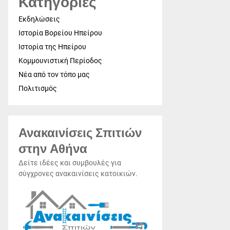
Κατηγορίες
Εκδηλώσεις
Ιστορία Βορείου Ηπείρου
Ιστορία της Ηπείρου
Κομμουνιστική Περίοδος
Νέα από τον τόπο μας
Πολιτισμός
Ανακαινίσεις Σπιτιών
στην Αθήνα
Δείτε ιδέες και συμβουλές για
σύγχρονες ανακαινίσεις κατοικιών.