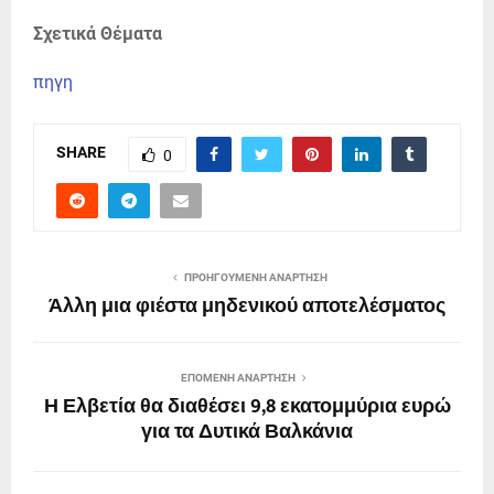
Σχετικά Θέματα
πηγη
SHARE
0
ΠΡΟΗΓΟΎΜΕΝΗ ΑΝΆΡΤΗΣΗ
Άλλη μια φιέστα μηδενικού αποτελέσματος
ΕΠΌΜΕΝΗ ΑΝΆΡΤΗΣΗ
Η Ελβετία θα διαθέσει 9,8 εκατομμύρια ευρώ
για τα Δυτικά Βαλκάνια