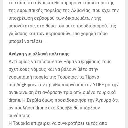
του είπε ότι είναι και θα παραμείνει υποστηρικτής
της ευρωπαικής πορείας της Αλβανίας, που έχει την
υποχρέωση σεβασμού των δικαιωμάτων της
μειονότητας, στο θέμα του αυτοπροσδιορισμού, της
γλώσσας και των περιουσιών. Πιο χαμηλά πόσο
μπορεί να πέσει …
Ανάγκη για αλλαγή πολιτικής
Αντί όμως να πιέσουν τον Ράμα να ψηφίσεις τους
σχετικούς νόμους και να βάλουν βέτο στην
ευρωπαική πορεία της Τουρκίας, τα Τίρανα
υποδέχθηκαν τον πρωθυπουργό και τον ΥΠΕΞ με την
ανακοίνωση ότι αγόρασαν τρία oπλισμένα τουρκικά
drone. Η Σερβία όμως προειδοποίησε την Άγκυρα ότι
αν πουλήσει drone στο Κόσοβο θα υπάρξουν
συνέπειες.
Η Τουρκία επιχειρεί να συγκροτήσει εκτός από