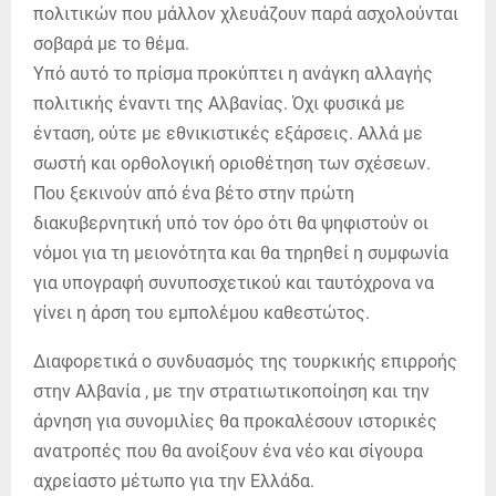
πολιτικών που μάλλον χλευάζουν παρά ασχολούνται
σοβαρά με το θέμα.
Υπό αυτό το πρίσμα προκύπτει η ανάγκη αλλαγής
πολιτικής έναντι της Αλβανίας. Όχι φυσικά με
ένταση, ούτε με εθνικιστικές εξάρσεις. Αλλά με
σωστή και ορθολογική οριοθέτηση των σχέσεων.
Που ξεκινούν από ένα βέτο στην πρώτη
διακυβερνητική υπό τον όρο ότι θα ψηφιστούν οι
νόμοι για τη μειονότητα και θα τηρηθεί η συμφωνία
για υπογραφή συνυποσχετικού και ταυτόχρονα να
γίνει η άρση του εμπολέμου καθεστώτος.
Διαφορετικά ο συνδυασμός της τουρκικής επιρροής
στην Αλβανία , με την στρατιωτικοποίηση και την
άρνηση για συνομιλίες θα προκαλέσουν ιστορικές
ανατροπές που θα ανοίξουν ένα νέο και σίγουρα
αχρείαστο μέτωπο για την Ελλάδα.