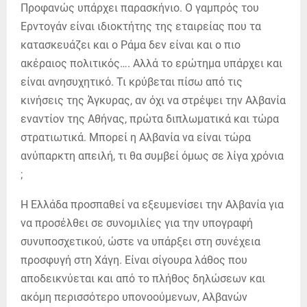
Προφανώς υπάρχει παρασκήνιο. Ο γαμπρός του
Ερντογάν είναι ιδιοκτήτης της εταιρείας που τα
κατασκευάζει και ο Ράμα δεν είναι και ο πιο
ακέραιος πολιτικός…. Αλλά το ερώτημα υπάρχει και
είναι ανησυχητικό. Τι κρύβεται πίσω από τις
κινήσεις της Άγκυρας, αν όχι να στρέψει την Αλβανία
εναντίον της Αθήνας, πρώτα διπλωματικά και τώρα
στρατιωτικά. Μπορεί η Αλβανία να είναι τώρα
ανύπαρκτη απειλή, τι θα συμβεί όμως σε λίγα χρόνια
;
Η Ελλάδα προσπαθεί να εξευμενίσει την Αλβανία για
να προσέλθει σε συνομιλίες για την υπογραφή
συνυποσχετικού, ώστε να υπάρξει στη συνέχεια
προσφυγή στη Χάγη. Είναι σίγουρα λάθος που
αποδεικνύεται και από το πλήθος δηλώσεων και
ακόμη περισσότερο υπονοούμενων, Αλβανών