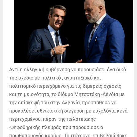
Αντί η ελληνική κυβέρνηση να παρουσιάσει ένα δικό
της σχέδιο με πολιτικό , αναπτυξιακό και
πολιτισμικό περιεχόμενο για τις διμερείς σχέσεις
και τη μειονότητα, το δίδυμο Μητσοτάκη -Δένδια με
την επίσκεψή του στην Αλβανία, προσπάθησε να
προκαλέσει εθνικιστική διέγερση με ευχολόγια κενά
περιεχομένου, πέραν της πελατειακής
-ψηφοθηρικής πλευράς που παρουσίασε ο
πρωθυπουργός κυρίως. Ταυτόχρονα, επιβεβαιώθηκε