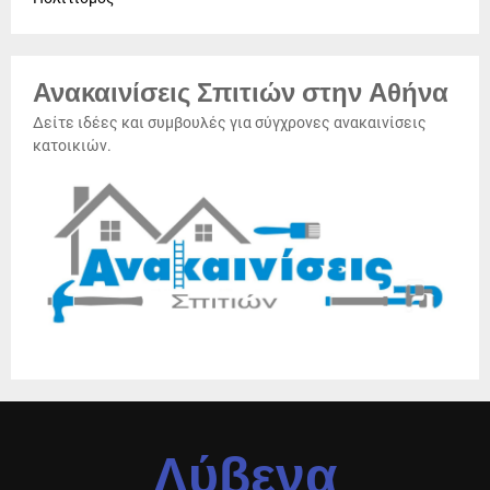
Ανακαινίσεις Σπιτιών στην Αθήνα
Δείτε ιδέες και συμβουλές για σύγχρονες ανακαινίσεις
κατοικιών.
Λύβενα