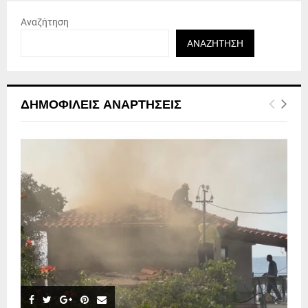
Αναζήτηση
ΑΝΑΖΉΤΗΣΗ
ΔΗΜΟΦΙΛΕΊΣ ΑΝΑΡΤΉΣΕΙΣ