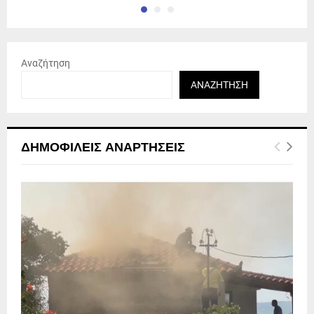
Αναζήτηση
ΑΝΑΖΉΤΗΣΗ
ΔΗΜΟΦΙΛΕΊΣ ΑΝΑΡΤΉΣΕΙΣ