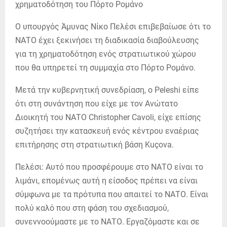
Ο υπουργός Άμυνας Νίκο Πελέσι επιβεβαίωσε ότι το
ΝΑΤΟ έχει ξεκινήσει τη διαδικασία διαβούλευσης
για τη χρηματοδότηση ενός στρατιωτικού χώρου
που θα υπηρετεί τη συμμαχία στο Πόρτο Ρομάνο.
Μετά την κυβερνητική συνεδρίαση, ο Peleshi είπε
ότι στη συνάντηση που είχε με τον Ανώτατο
Διοικητή του ΝΑΤΟ Christopher Cavoli, είχε επίσης
συζητήσει την κατασκευή ενός κέντρου εναέριας
επιτήρησης στη στρατιωτική βάση Kuçova.
Πελέσι: Αυτό που προσφέρουμε στο ΝΑΤΟ είναι το
λιμάνι, επομένως αυτή η είσοδος πρέπει να είναι
σύμφωνα με τα πρότυπα που απαιτεί το ΝΑΤΟ. Είναι
πολύ καλό που στη φάση του σχεδιασμού,
συνεννοούμαστε με το ΝΑΤΟ. Εργαζόμαστε και σε