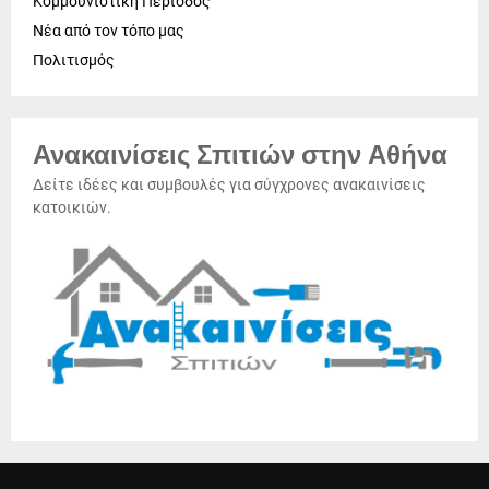
Κομμουνιστική Περίοδος
Νέα από τον τόπο μας
Πολιτισμός
Ανακαινίσεις Σπιτιών στην Αθήνα
Δείτε ιδέες και συμβουλές για σύγχρονες ανακαινίσεις
κατοικιών.