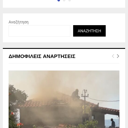
Αναζήτηση
ΑΝΑΖΉΤΗΣΗ
ΔΗΜΟΦΙΛΕΊΣ ΑΝΑΡΤΉΣΕΙΣ