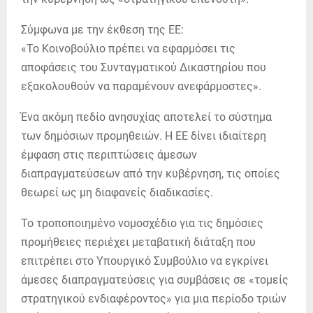
Σύμφωνα με την έκθεση της ΕΕ:
«Το Κοινοβούλιο πρέπει να εφαρμόσει τις
αποφάσεις του Συνταγματικού Δικαστηρίου που
εξακολουθούν να παραμένουν ανεφάρμοστες».
Ένα ακόμη πεδίο ανησυχίας αποτελεί το σύστημα
των δημόσιων προμηθειών. Η ΕΕ δίνει ιδιαίτερη
έμφαση στις περιπτώσεις άμεσων
διαπραγματεύσεων από την κυβέρνηση, τις οποίες
θεωρεί ως μη διαφανείς διαδικασίες.
Το τροποποιημένο νομοσχέδιο για τις δημόσιες
προμήθειες περιέχει μεταβατική διάταξη που
επιτρέπει στο Υπουργικό Συμβούλιο να εγκρίνει
άμεσες διαπραγματεύσεις για συμβάσεις σε «τομείς
στρατηγικού ενδιαφέροντος» για μια περίοδο τριών