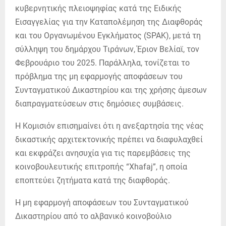
κυβερνητικής πλειοψηφίας κατά της Ειδικής
Εισαγγελίας για την Καταπολέμηση της Διαφθοράς
και του Οργανωμένου Εγκλήματος (SPAK), μετά τη
σύλληψη του δημάρχου Τιράνων, Έριον Βελίαϊ, τον
Φεβρουάριο του 2025. Παράλληλα, τονίζεται το
πρόβλημα της μη εφαρμογής αποφάσεων του
Συνταγματικού Δικαστηρίου και της χρήσης άμεσων
διαπραγματεύσεων στις δημόσιες συμβάσεις.
Η Κομισιόν επισημαίνει ότι η ανεξαρτησία της νέας
δικαστικής αρχιτεκτονικής πρέπει να διαφυλαχθεί
και εκφράζει ανησυχία για τις παρεμβάσεις της
κοινοβουλευτικής επιτροπής “Xhafaj”, η οποία
εποπτεύει ζητήματα κατά της διαφθοράς.
Η μη εφαρμογή αποφάσεων του Συνταγματικού
Δικαστηρίου από το αλβανικό κοινοβούλιο