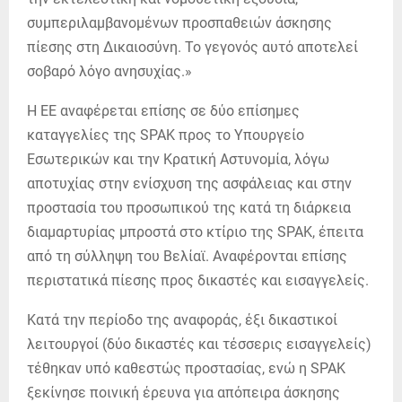
συμπεριλαμβανομένων προσπαθειών άσκησης
πίεσης στη Δικαιοσύνη. Το γεγονός αυτό αποτελεί
σοβαρό λόγο ανησυχίας.»
Η ΕΕ αναφέρεται επίσης σε δύο επίσημες
καταγγελίες της SPAK προς το Υπουργείο
Εσωτερικών και την Κρατική Αστυνομία, λόγω
αποτυχίας στην ενίσχυση της ασφάλειας και στην
προστασία του προσωπικού της κατά τη διάρκεια
διαμαρτυρίας μπροστά στο κτίριο της SPAK, έπειτα
από τη σύλληψη του Βελίαϊ. Αναφέρονται επίσης
περιστατικά πίεσης προς δικαστές και εισαγγελείς.
Κατά την περίοδο της αναφοράς, έξι δικαστικοί
λειτουργοί (δύο δικαστές και τέσσερις εισαγγελείς)
τέθηκαν υπό καθεστώς προστασίας, ενώ η SPAK
ξεκίνησε ποινική έρευνα για απόπειρα άσκησης