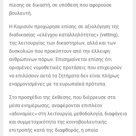
πίεσης σε δικαστή, σε υπόθεση που αφορούσε
βουλευτή.
Η Κομισιόν προχώρησε επίσης σε αξιολόγηση της
διαδικασίας «ελέγχου καταλληλότητας» (vetting),
της λειτουργίας των δικαστηρίων, αλλά και των
δυσκολιών που προκύπτουν από την έλλειψη
ανθρώπινων πόρων. Επισημαίνεται επίσης ότι
ορισμένες νομοθετικές προτάσεις που επιχειρούν
να επιλύσουν αυτά τα ζητήματα δεν είναι πλήρως
εναρμονισμένες με τα ευρωπαϊκά πρότυπα.
Στο προσχέδιο της έκθεσης, που διέρρευσε στα
μέσα ενημέρωσης, αναφέρονται επιπλέον
«αδυναμίες» στη λειτουργία, μεθοδολογία, διαφάνεια
και συμμετοχικότητα της κοινοβουλευτικής
επιτροπής κατά της διαφθοράς, η οποία