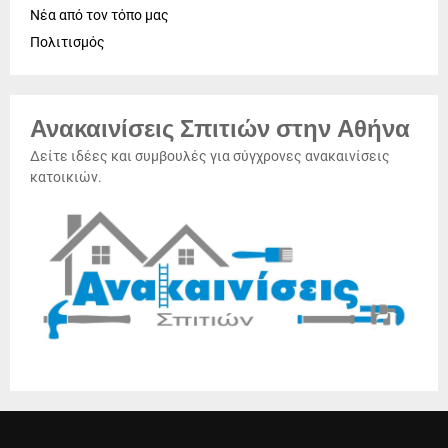
Νέα από τον τόπο μας
Πολιτισμός
Ανακαινίσεις Σπιτιών στην Αθήνα
Δείτε ιδέες και συμβουλές για σύγχρονες ανακαινίσεις
κατοικιών.